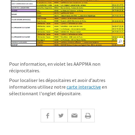
Pour information, en violet les AAPPMA non
réciprocitaires.
Pour localiser les dépositaires et avoir d'autres
informations utilisez notre
carte interactive
en
sélectionnant l'onglet dépositaire.