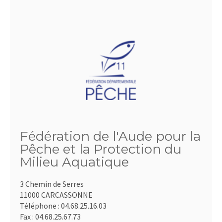
Fédération de l'Aude pour la
Pêche et la Protection du
Milieu Aquatique
3 Chemin de Serres
11000 CARCASSONNE
Téléphone :
04.68.25.16.03
Fax :
04.68.25.67.73