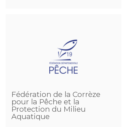
Fédération de la Corrèze
pour la Pêche et la
Protection du Milieu
Aquatique