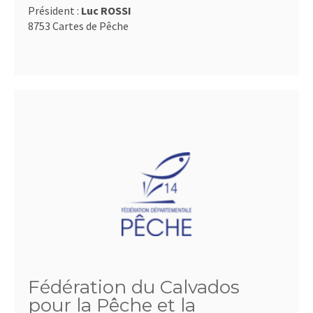
Président :
Luc ROSSI
8753 Cartes de Pêche
Fédération du Calvados
pour la Pêche et la