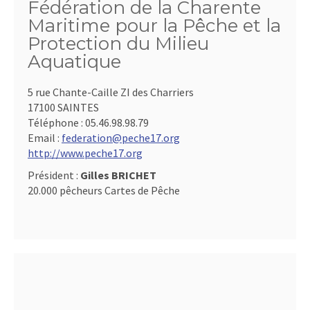
Fédération de la Charente
Maritime pour la Pêche et la
Protection du Milieu
Aquatique
5 rue Chante-Caille ZI des Charriers
17100 SAINTES
Téléphone :
05.46.98.98.79
Email :
federation@peche17.org
http://www.peche17.org
Président :
Gilles BRICHET
20.000 pêcheurs Cartes de Pêche