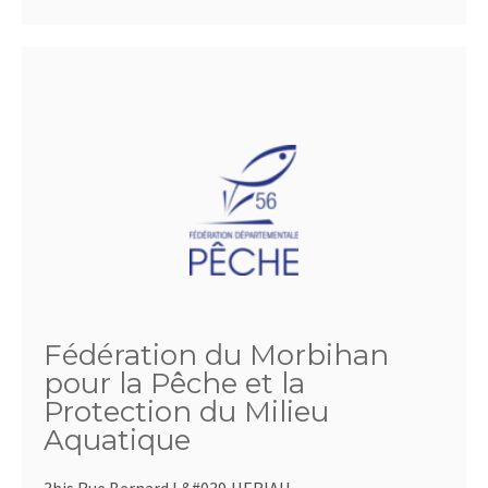
Fédération du Morbihan
pour la Pêche et la
Protection du Milieu
Aquatique