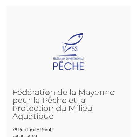
Fédération de la Mayenne
pour la Pêche et la
Protection du Milieu
Aquatique
78 Rue Emile Brault
53000 LAVAL