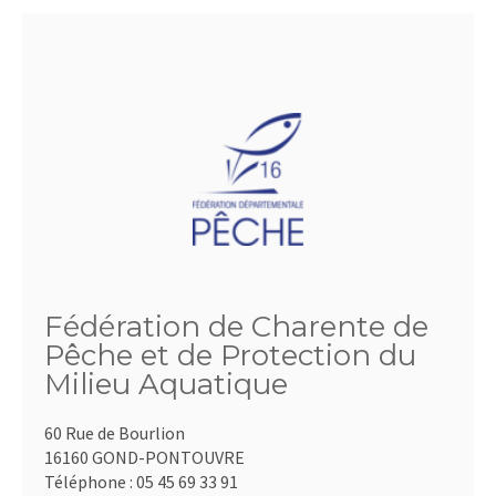
Fédération de Charente de
Pêche et de Protection du
Milieu Aquatique
60 Rue de Bourlion
16160 GOND-PONTOUVRE
Téléphone :
05 45 69 33 91