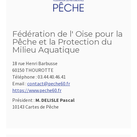
Fédération de l' Oise pour la
Pêche et la Protection du
Milieu Aquatique
18 rue Henri Barbusse
60150 THOUROTTE
Téléphone :
03.44.40.46.41
Email :
contact@peche60.fr
https://www.peche60.fr
Président :
M. DELISLE Pascal
10143 Cartes de Pêche