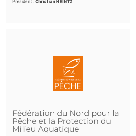
Président :
Christian HEINTZ
Fédération du Nord pour la
Pêche et la Protection du
Milieu Aquatique