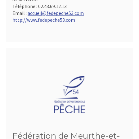
Téléphone :
02.43.69.12.13
Email :
accueil@fedepeche53.com
http://www.fedepeche53.com
Fédération de Meurthe-et-