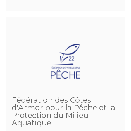
Fédération des Côtes
d'Armor pour la Pêche et la
Protection du Milieu
Aquatique