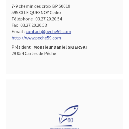
7-9 chemin des croix BP 50019
59530 LE QUESNOY Cedex
Téléphone :
03.27.20.20.54
Fax :
03.27.20.20.53
Email :
contact@peche59.com
http://www.peche59.com
Président :
Monsieur Daniel SKIERSKI
29 054 Cartes de Pêche