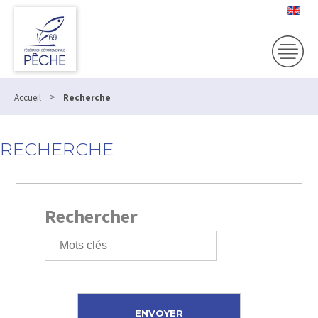
>
Accueil
Recherche
RECHERCHE
Rechercher