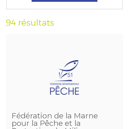
94 résultats
Fédération de la Marne
pour la Pêche et la