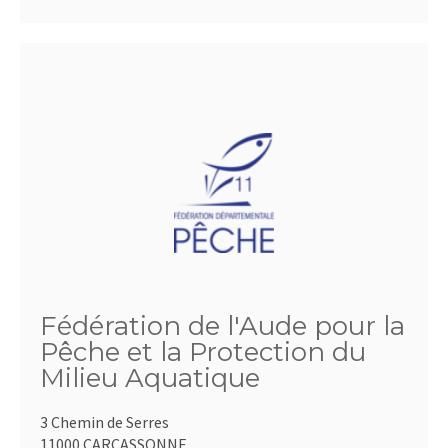
Fédération de l'Aude pour la
Pêche et la Protection du
Milieu Aquatique
3 Chemin de Serres
11000 CARCASSONNE