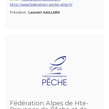
http://www.federation-peche-allier.fr
Président :
Laurent GAILLARD
Fédération Alpes de Hte-