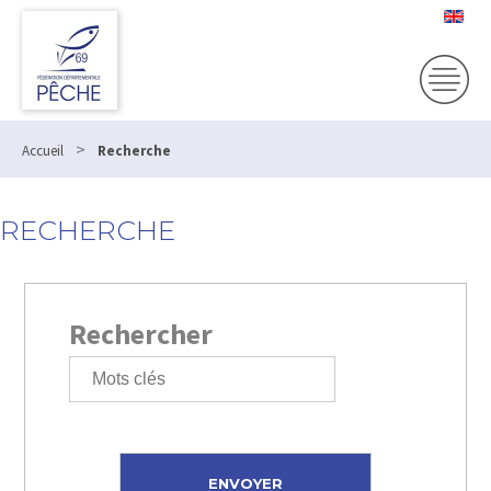
>
Accueil
Recherche
RECHERCHE
Rechercher