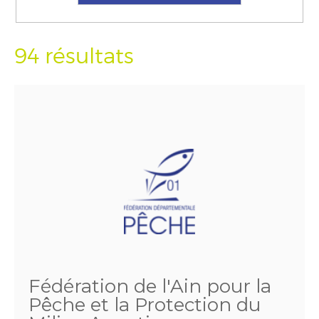
94 résultats
Fédération de l'Ain pour la
Pêche et la Protection du