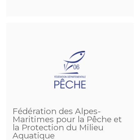
Fédération des Alpes-
Maritimes pour la Pêche et
la Protection du Milieu
Aquatique