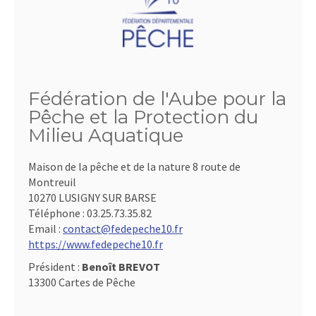
Fédération de l'Aube pour la
Pêche et la Protection du
Milieu Aquatique
Maison de la pêche et de la nature 8 route de
Montreuil
10270 LUSIGNY SUR BARSE
Téléphone :
03.25.73.35.82
Email :
contact@fedepeche10.fr
https://www.fedepeche10.fr
Président :
Benoît BREVOT
13300 Cartes de Pêche