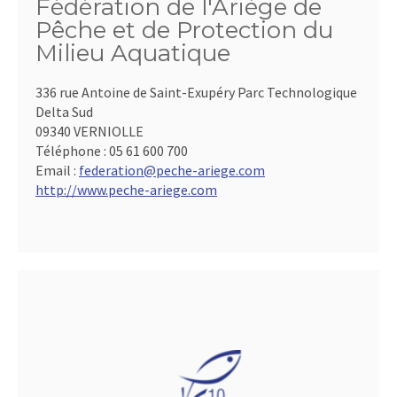
Fédération de l'Ariège de
Pêche et de Protection du
Milieu Aquatique
336 rue Antoine de Saint-Exupéry Parc Technologique
Delta Sud
09340 VERNIOLLE
Téléphone :
05 61 600 700
Email :
federation@peche-ariege.com
http://www.peche-ariege.com