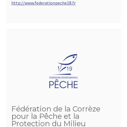
http://www.federationpeche18.fr
Fédération de la Corrèze
pour la Pêche et la
Protection du Milieu