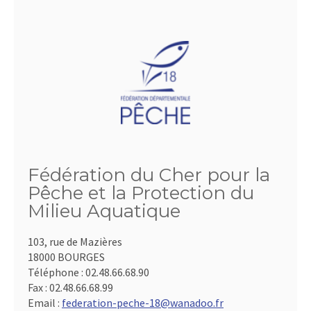
Fédération du Cher pour la
Pêche et la Protection du
Milieu Aquatique
103, rue de Mazières
18000 BOURGES
Téléphone :
02.48.66.68.90
Fax :
02.48.66.68.99
Email :
federation-peche-18@wanadoo.fr