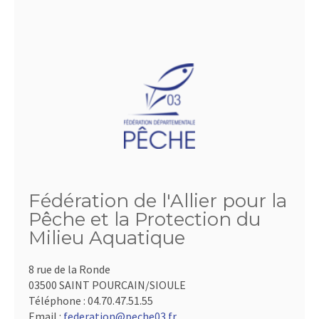
Fédération de l'Allier pour la
Pêche et la Protection du
Milieu Aquatique
8 rue de la Ronde
03500 SAINT POURCAIN/SIOULE
Téléphone :
04.70.47.51.55
Email :
federation@peche03.fr