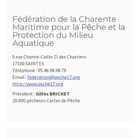
Fédération de la Charente
Maritime pour la Pêche et la
Protection du Milieu
Aquatique
5 rue Chante-Caille ZI des Charriers
17100 SAINTES
Téléphone :
05.46.98.98.79
Email :
federation@peche17.org
http://www.peche17.org
Président :
Gilles BRICHET
20.000 pêcheurs Cartes de Pêche