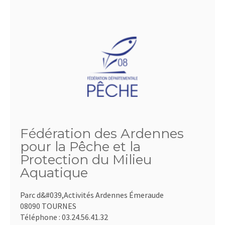
Fédération des Ardennes
pour la Pêche et la
Protection du Milieu
Aquatique
Parc d&#039,Activités Ardennes Émeraude
08090 TOURNES
Téléphone :
03.24.56.41.32