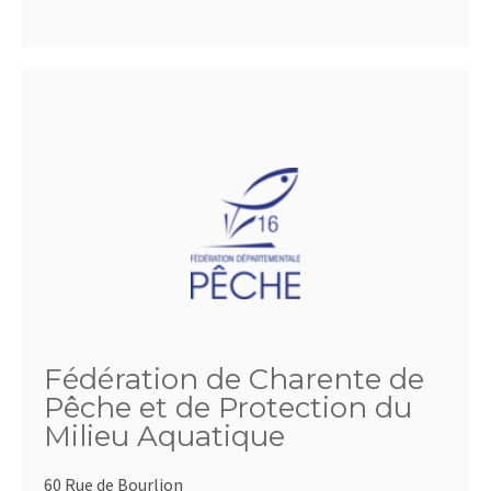
Fédération de Charente de
Pêche et de Protection du
Milieu Aquatique
60 Rue de Bourlion