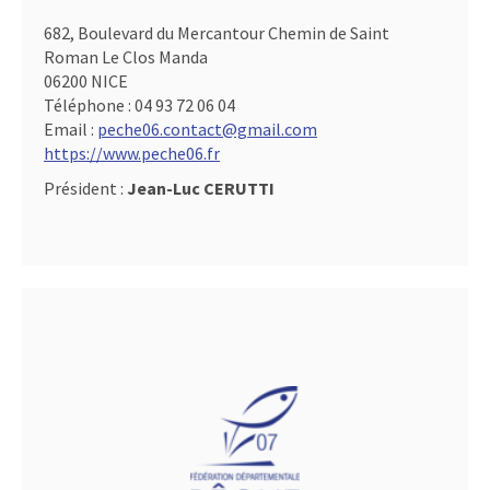
682, Boulevard du Mercantour Chemin de Saint
Roman Le Clos Manda
06200 NICE
Téléphone :
04 93 72 06 04
Email :
peche06.contact@gmail.com
https://www.peche06.fr
Président :
Jean-Luc CERUTTI