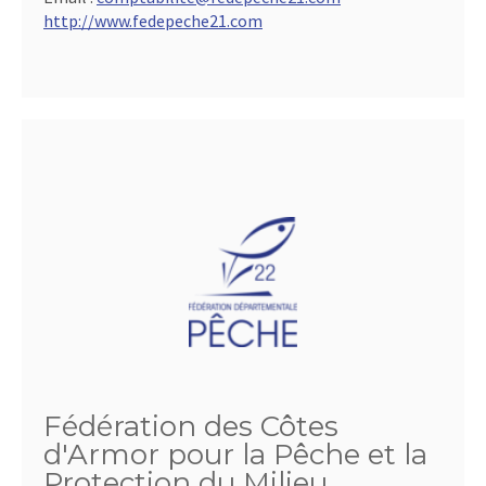
http://www.fedepeche21.com
Fédération des Côtes
d'Armor pour la Pêche et la
Protection du Milieu