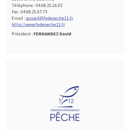
Téléphone :
04.68.25.16.03
Fax :
04.68.25.67.73
Email :
accueil@fedepeche11.fr
http://www.fedepeche11.fr
Président :
FERNANDEZ David