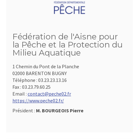
Fédération de l'Aisne pour
la Pêche et la Protection du
Milieu Aquatique
1 Chemin du Pont de la Planche
02000 BARENTON BUGNY
Téléphone :
03.23.23.13.16
Fax :
03.23.79.60.25
Email :
contact@peche02.fr
https://www.peche02.fr/
Président :
M. BOURGEOIS Pierre