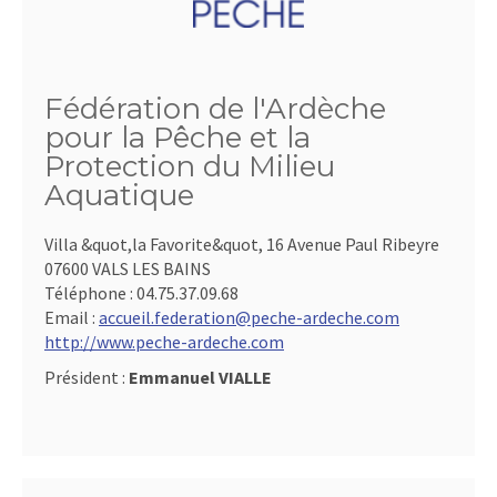
Fédération de l'Ardèche
pour la Pêche et la
Protection du Milieu
Aquatique
Villa &quot,la Favorite&quot, 16 Avenue Paul Ribeyre
07600 VALS LES BAINS
Téléphone :
04.75.37.09.68
Email :
accueil.federation@peche-ardeche.com
http://www.peche-ardeche.com
Président :
Emmanuel VIALLE