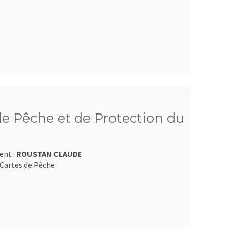
e Pêche et de Protection du
ent :
ROUSTAN CLAUDE
Cartes de Pêche