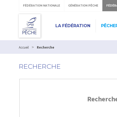
FÉDÉRATION NATIONALE
GÉNÉRATION PÊCHE
FÉDÉR
LA FÉDÉRATION
PÊCHE
>
Accueil
Recherche
RECHERCHE
Recherch