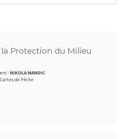
 la Protection du Milieu
ent :
NIKOLA MANDIC
Cartes de Pêche