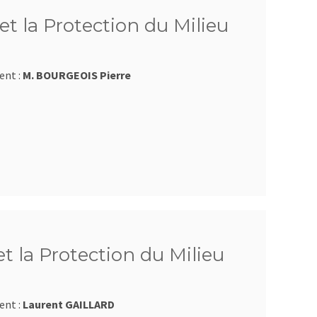
et la Protection du Milieu
ent :
M. BOURGEOIS Pierre
et la Protection du Milieu
ent :
Laurent GAILLARD