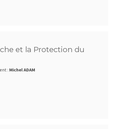
che et la Protection du
ent :
Michel ADAM