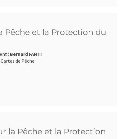
 Pêche et la Protection du
ent :
Bernard FANTI
 Cartes de Pêche
 la Pêche et la Protection