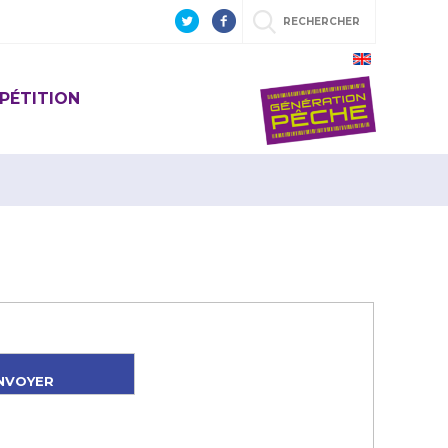
RECHERCHER
PÉTITION