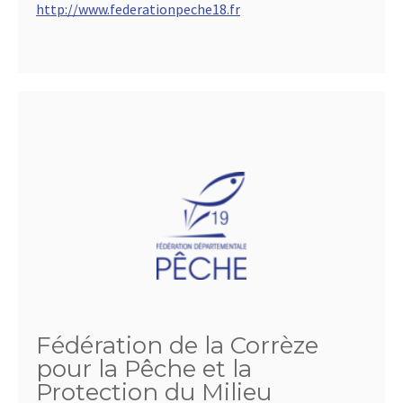
http://www.federationpeche18.fr
Fédération de la Corrèze
pour la Pêche et la
Protection du Milieu