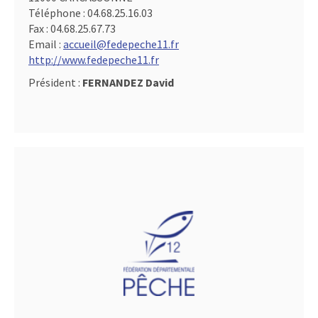
Téléphone :
04.68.25.16.03
Fax :
04.68.25.67.73
Email :
accueil@fedepeche11.fr
http://www.fedepeche11.fr
Président :
FERNANDEZ David