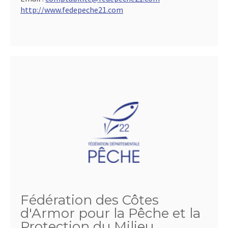
http://www.fedepeche21.com
Fédération des Côtes
d'Armor pour la Pêche et la
Protection du Milieu