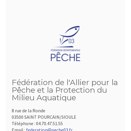
Fédération de l'Allier pour la
Pêche et la Protection du
Milieu Aquatique
8 rue de la Ronde
03500 SAINT POURCAIN/SIOULE
Téléphone :
04.70.47.51.55
Email :
federation@peche03.fr