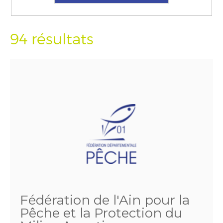
94 résultats
Fédération de l'Ain pour la
Pêche et la Protection du