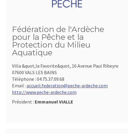
Fédération de l'Ardèche
pour la Pêche et la
Protection du Milieu
Aquatique
Villa &quot,la Favorite&quot, 16 Avenue Paul Ribeyre
07600 VALS LES BAINS
Téléphone :
04.75.37.09.68
Email :
accueil.federation@peche-ardeche.com
http://www.peche-ardeche.com
Président :
Emmanuel VIALLE