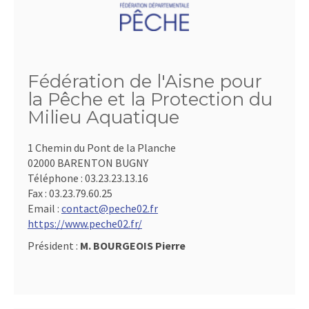
Fédération de l'Aisne pour
la Pêche et la Protection du
Milieu Aquatique
1 Chemin du Pont de la Planche
02000 BARENTON BUGNY
Téléphone :
03.23.23.13.16
Fax :
03.23.79.60.25
Email :
contact@peche02.fr
https://www.peche02.fr/
Président :
M. BOURGEOIS Pierre