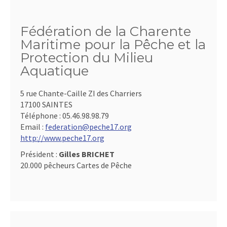
Fédération de la Charente
Maritime pour la Pêche et la
Protection du Milieu
Aquatique
5 rue Chante-Caille ZI des Charriers
17100 SAINTES
Téléphone :
05.46.98.98.79
Email :
federation@peche17.org
http://www.peche17.org
Président :
Gilles BRICHET
20.000 pêcheurs Cartes de Pêche