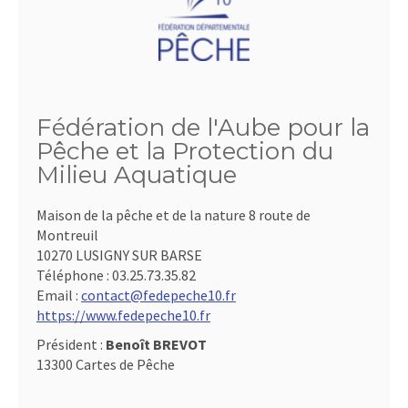
Fédération de l'Aube pour la
Pêche et la Protection du
Milieu Aquatique
Maison de la pêche et de la nature 8 route de
Montreuil
10270 LUSIGNY SUR BARSE
Téléphone :
03.25.73.35.82
Email :
contact@fedepeche10.fr
https://www.fedepeche10.fr
Président :
Benoît BREVOT
13300 Cartes de Pêche