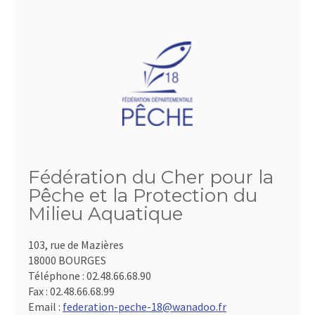
Fédération du Cher pour la
Pêche et la Protection du
Milieu Aquatique
103, rue de Mazières
18000 BOURGES
Téléphone :
02.48.66.68.90
Fax :
02.48.66.68.99
Email :
federation-peche-18@wanadoo.fr