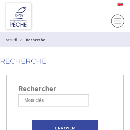
>
Accueil
Recherche
RECHERCHE
Rechercher