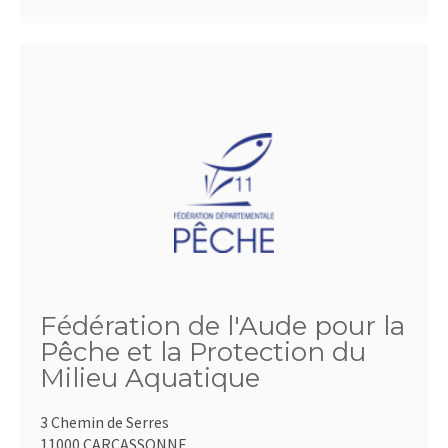
Fédération de l'Aude pour la
Pêche et la Protection du
Milieu Aquatique
3 Chemin de Serres
11000 CARCASSONNE