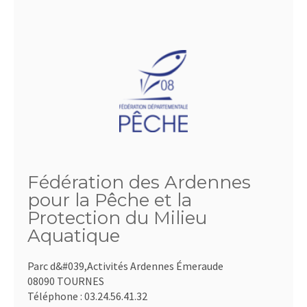
Fédération des Ardennes
pour la Pêche et la
Protection du Milieu
Aquatique
Parc d&#039,Activités Ardennes Émeraude
08090 TOURNES
Téléphone :
03.24.56.41.32