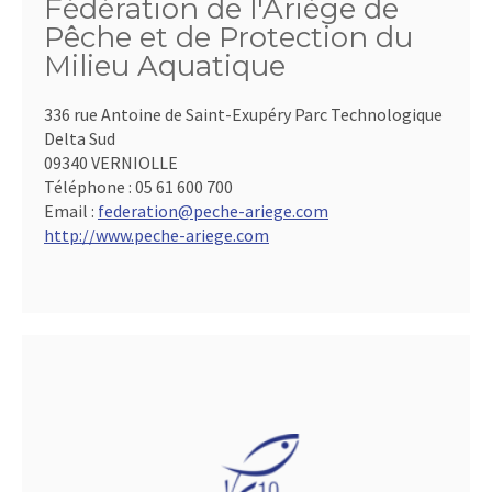
Fédération de l'Ariège de
Pêche et de Protection du
Milieu Aquatique
336 rue Antoine de Saint-Exupéry Parc Technologique
Delta Sud
09340 VERNIOLLE
Téléphone :
05 61 600 700
Email :
federation@peche-ariege.com
http://www.peche-ariege.com