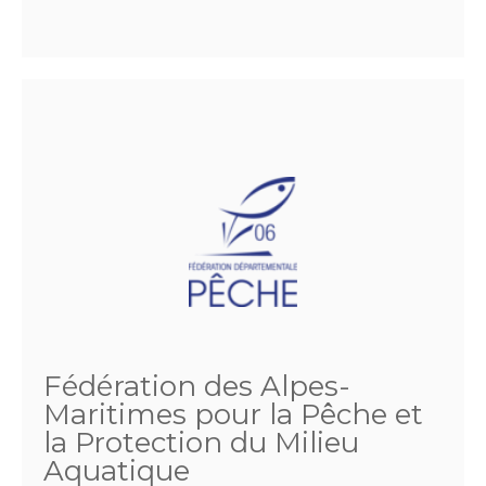
Fédération des Alpes-
Maritimes pour la Pêche et
la Protection du Milieu
Aquatique