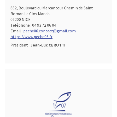
682, Boulevard du Mercantour Chemin de Saint
Roman Le Clos Manda
06200 NICE
Téléphone :
04 93 72 06 04
Email :
peche06.contact@gmail.com
https://www.peche06.fr
Président :
Jean-Luc CERUTTI