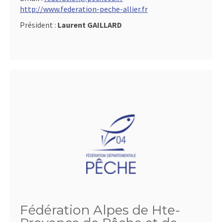
http://www.federation-peche-allier.fr
Président :
Laurent GAILLARD
Fédération Alpes de Hte-