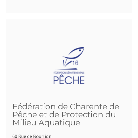
Fédération de Charente de
Pêche et de Protection du
Milieu Aquatique
60 Rue de Bourlion