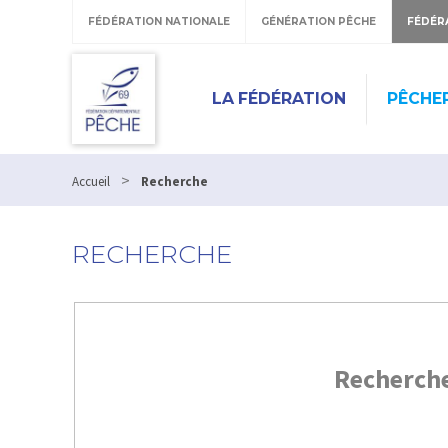
FÉDÉRATION NATIONALE
GÉNÉRATION PÊCHE
FÉDÉR
LA FÉDÉRATION
PÊCHE
>
Accueil
Recherche
RECHERCHE
Recherch