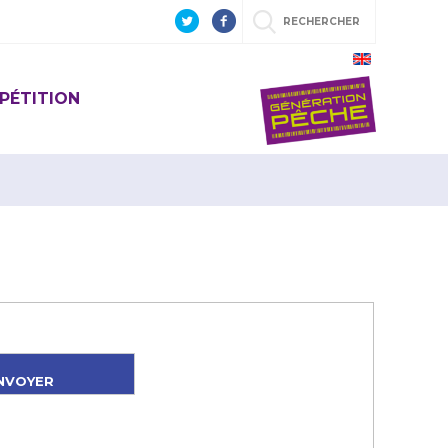
RECHERCHER
PÉTITION