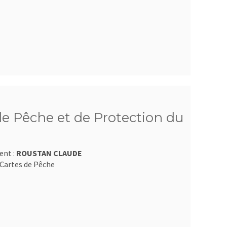
e Pêche et de Protection du
ent :
ROUSTAN CLAUDE
Cartes de Pêche