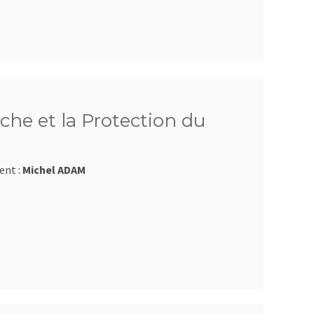
che et la Protection du
ent :
Michel ADAM