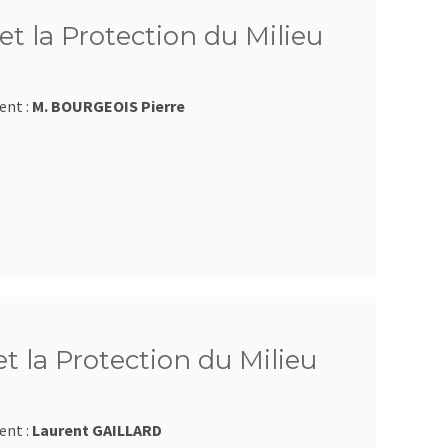
et la Protection du Milieu
ent :
M. BOURGEOIS Pierre
et la Protection du Milieu
ent :
Laurent GAILLARD