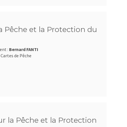
 Pêche et la Protection du
ent :
Bernard FANTI
 Cartes de Pêche
 la Pêche et la Protection