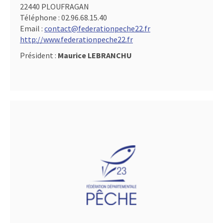
22440 PLOUFRAGAN
Téléphone :
02.96.68.15.40
Email :
contact@federationpeche22.fr
http://www.federationpeche22.fr
Président :
Maurice LEBRANCHU