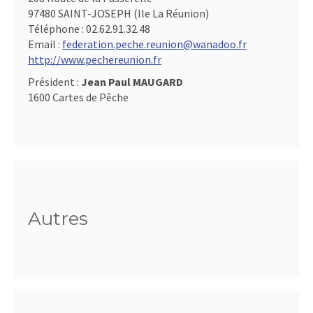
97480 SAINT-JOSEPH (Ile La Réunion)
Téléphone :
02.62.91.32.48
Email :
federation.peche.reunion@wanadoo.fr
http://www.pechereunion.fr
Président :
Jean Paul MAUGARD
1600 Cartes de Pêche
Autres