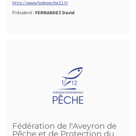
http://www.fedepeche11.fr
Président :
FERNANDEZ David
Fédération de l'Aveyron de
Pêche et de Protection du