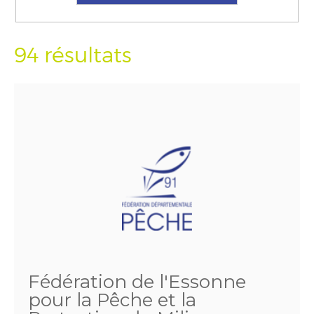
94 résultats
Fédération de l'Essonne
pour la Pêche et la