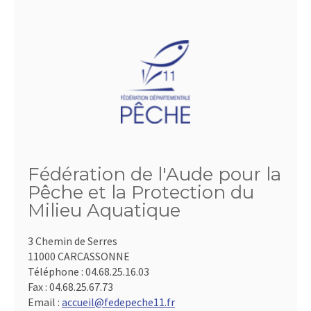
Fédération de l'Aude pour la
Pêche et la Protection du
Milieu Aquatique
3 Chemin de Serres
11000 CARCASSONNE
Téléphone :
04.68.25.16.03
Fax :
04.68.25.67.73
Email :
accueil@fedepeche11.fr