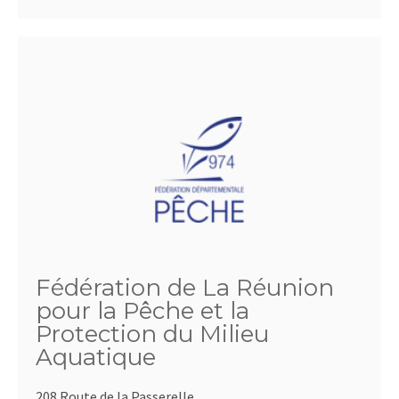
Fédération de La Réunion
pour la Pêche et la
Protection du Milieu
Aquatique
208 Route de la Passerelle