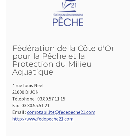
Fédération de la Côte d'Or
pour la Pêche et la
Protection du Milieu
Aquatique
4 rue louis Neel
21000 DIJON
Téléphone :
03.80.57.11.15
Fax :
03.80.55.51.21
Email :
comptabilite@fedepeche21.com
http://www.fedepeche21.com