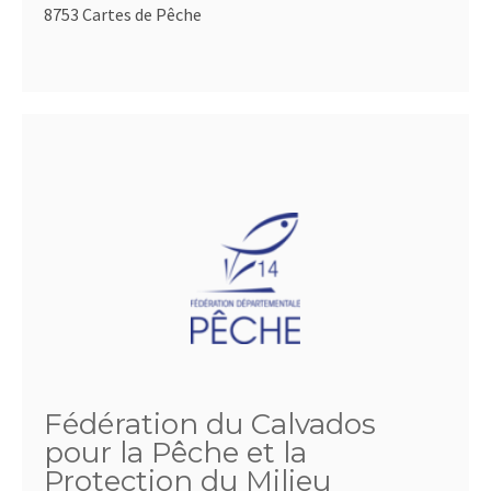
8753 Cartes de Pêche
Fédération du Calvados
pour la Pêche et la
Protection du Milieu