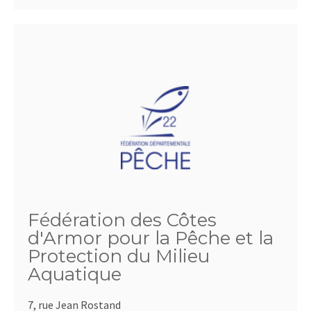
Fédération des Côtes
d'Armor pour la Pêche et la
Protection du Milieu
Aquatique
7, rue Jean Rostand