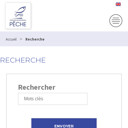
>
Accueil
Recherche
RECHERCHE
Rechercher