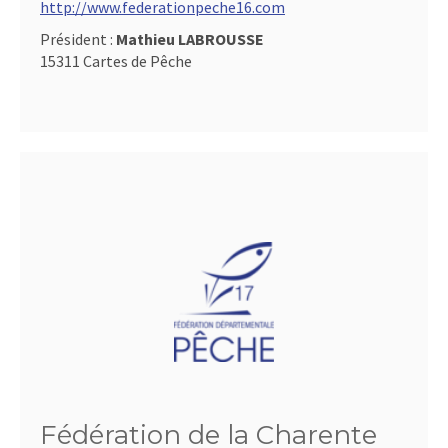
http://www.federationpeche16.com
Président :
Mathieu LABROUSSE
15311 Cartes de Pêche
Fédération de la Charente