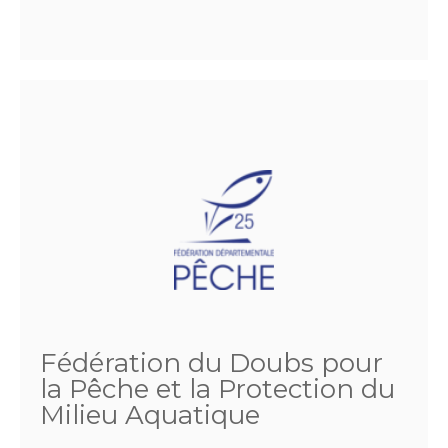
Fédération du Doubs pour
la Pêche et la Protection du
Milieu Aquatique