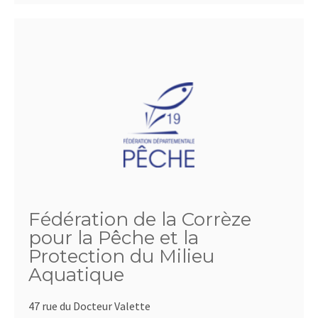
Fédération de la Corrèze
pour la Pêche et la
Protection du Milieu
Aquatique
47 rue du Docteur Valette