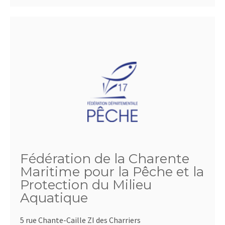
Fédération de la Charente
Maritime pour la Pêche et la
Protection du Milieu
Aquatique
5 rue Chante-Caille ZI des Charriers