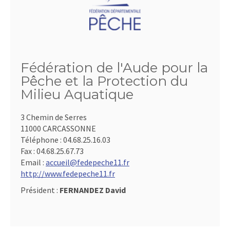
Fédération de l'Aude pour la
Pêche et la Protection du
Milieu Aquatique
3 Chemin de Serres
11000 CARCASSONNE
Téléphone :
04.68.25.16.03
Fax :
04.68.25.67.73
Email :
accueil@fedepeche11.fr
http://www.fedepeche11.fr
Président :
FERNANDEZ David