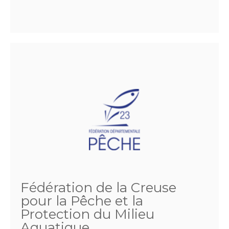
Fédération de la Creuse
pour la Pêche et la
Protection du Milieu
Aquatique