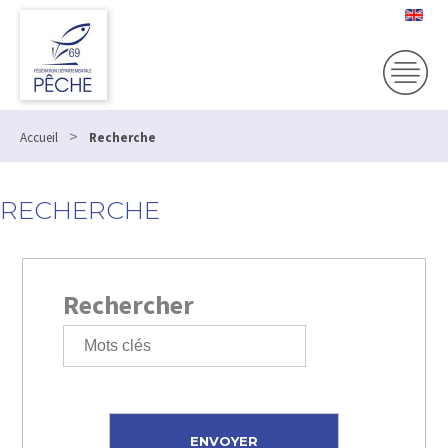
>
Accueil
Recherche
RECHERCHE
Rechercher