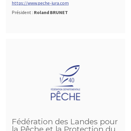
https://www.peche-jura.com
Président :
Roland BRUNET
Fédération des Landes pour
la Pêche et la Protection du