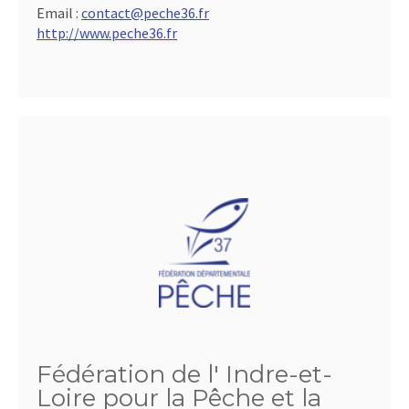
Email :
contact@peche36.fr
http://www.peche36.fr
Fédération de l' Indre-et-
Loire pour la Pêche et la