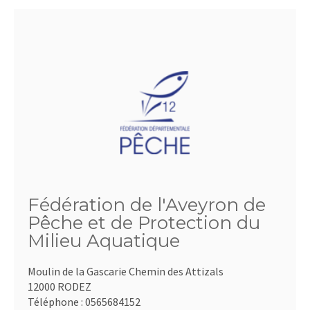
Fédération de l'Aveyron de
Pêche et de Protection du
Milieu Aquatique
Moulin de la Gascarie Chemin des Attizals
12000 RODEZ
Téléphone :
0565684152