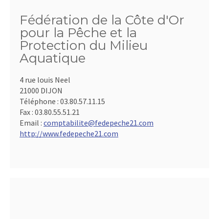
Fédération de la Côte d'Or
pour la Pêche et la
Protection du Milieu
Aquatique
4 rue louis Neel
21000 DIJON
Téléphone :
03.80.57.11.15
Fax :
03.80.55.51.21
Email :
comptabilite@fedepeche21.com
http://www.fedepeche21.com