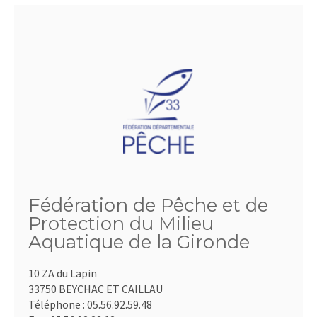
Fédération de Pêche et de
Protection du Milieu
Aquatique de la Gironde
10 ZA du Lapin
33750 BEYCHAC ET CAILLAU
Téléphone :
05.56.92.59.48