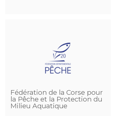
Fédération de la Corse pour
la Pêche et la Protection du
Milieu Aquatique