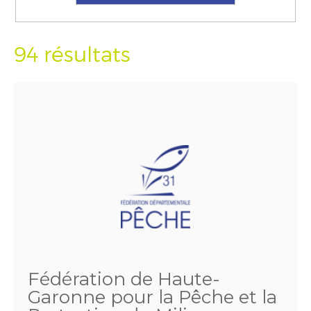
94 résultats
Fédération de Haute-
Garonne pour la Pêche et la