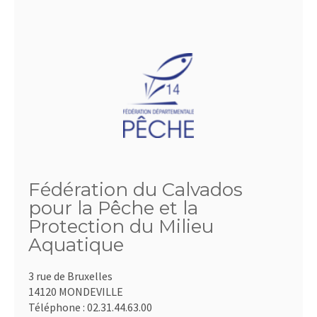
Fédération du Calvados
pour la Pêche et la
Protection du Milieu
Aquatique
3 rue de Bruxelles
14120 MONDEVILLE
Téléphone :
02.31.44.63.00