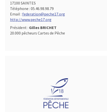
17100 SAINTES
Téléphone :
05.46.98.98.79
Email :
federation@peche17.org
http://www.peche17.org
Président :
Gilles BRICHET
20.000 pêcheurs Cartes de Pêche