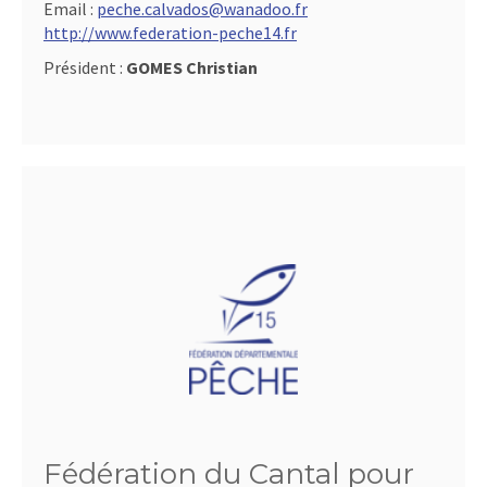
Email :
peche.calvados@wanadoo.fr
http://www.federation-peche14.fr
Président :
GOMES Christian
Fédération du Cantal pour