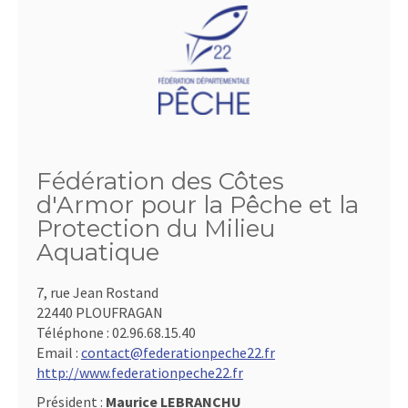
Fédération des Côtes
d'Armor pour la Pêche et la
Protection du Milieu
Aquatique
7, rue Jean Rostand
22440 PLOUFRAGAN
Téléphone :
02.96.68.15.40
Email :
contact@federationpeche22.fr
http://www.federationpeche22.fr
Président :
Maurice LEBRANCHU