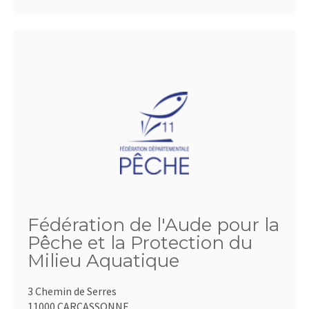
Fédération de l'Aude pour la
Pêche et la Protection du
Milieu Aquatique
3 Chemin de Serres
11000 CARCASSONNE