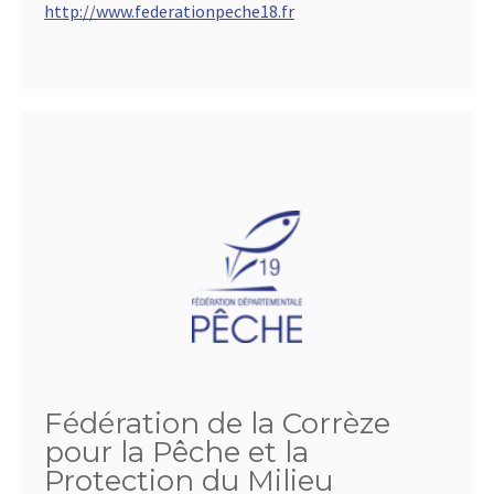
http://www.federationpeche18.fr
Fédération de la Corrèze
pour la Pêche et la
Protection du Milieu