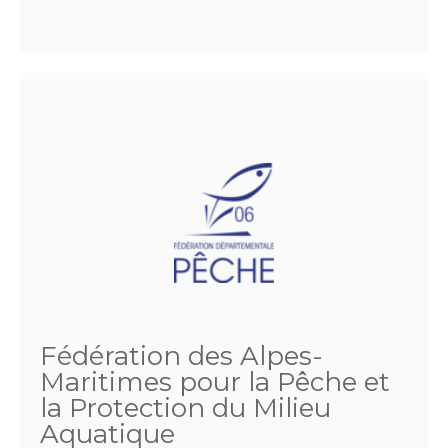
Fédération des Alpes-
Maritimes pour la Pêche et
la Protection du Milieu
Aquatique