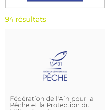
94 résultats
Fédération de l'Ain pour la
Pêche et la Protection du