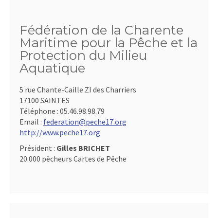
Fédération de la Charente
Maritime pour la Pêche et la
Protection du Milieu
Aquatique
5 rue Chante-Caille ZI des Charriers
17100 SAINTES
Téléphone :
05.46.98.98.79
Email :
federation@peche17.org
http://www.peche17.org
Président :
Gilles BRICHET
20.000 pêcheurs Cartes de Pêche