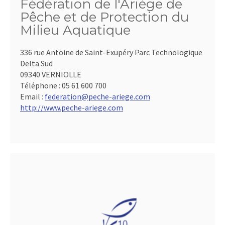
Fédération de l'Ariège de
Pêche et de Protection du
Milieu Aquatique
336 rue Antoine de Saint-Exupéry Parc Technologique
Delta Sud
09340 VERNIOLLE
Téléphone :
05 61 600 700
Email :
federation@peche-ariege.com
http://www.peche-ariege.com