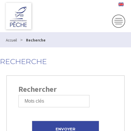
>
Accueil
Recherche
RECHERCHE
Rechercher