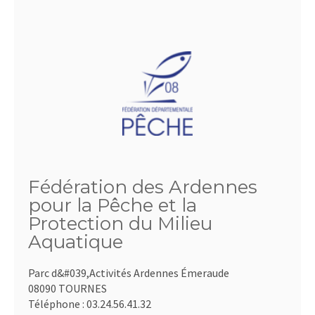
Fédération des Ardennes
pour la Pêche et la
Protection du Milieu
Aquatique
Parc d&#039,Activités Ardennes Émeraude
08090 TOURNES
Téléphone :
03.24.56.41.32