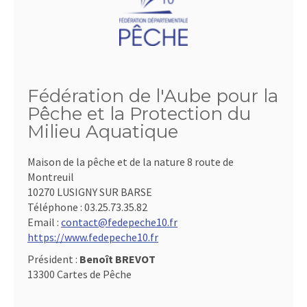
Fédération de l'Aube pour la
Pêche et la Protection du
Milieu Aquatique
Maison de la pêche et de la nature 8 route de
Montreuil
10270 LUSIGNY SUR BARSE
Téléphone :
03.25.73.35.82
Email :
contact@fedepeche10.fr
https://www.fedepeche10.fr
Président :
Benoît BREVOT
13300 Cartes de Pêche