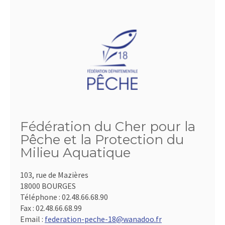
Fédération du Cher pour la
Pêche et la Protection du
Milieu Aquatique
103, rue de Mazières
18000 BOURGES
Téléphone :
02.48.66.68.90
Fax :
02.48.66.68.99
Email :
federation-peche-18@wanadoo.fr