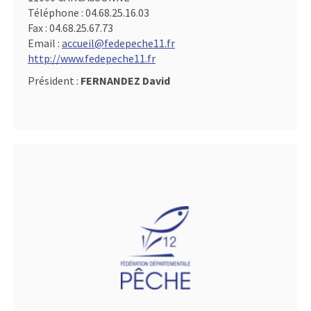
Téléphone :
04.68.25.16.03
Fax :
04.68.25.67.73
Email :
accueil@fedepeche11.fr
http://www.fedepeche11.fr
Président :
FERNANDEZ David