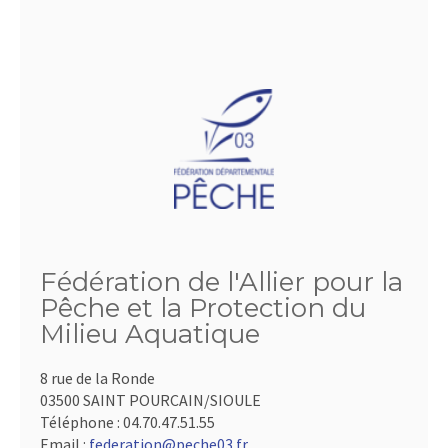
Fédération de l'Allier pour la
Pêche et la Protection du
Milieu Aquatique
8 rue de la Ronde
03500 SAINT POURCAIN/SIOULE
Téléphone :
04.70.47.51.55
Email :
federation@peche03.fr