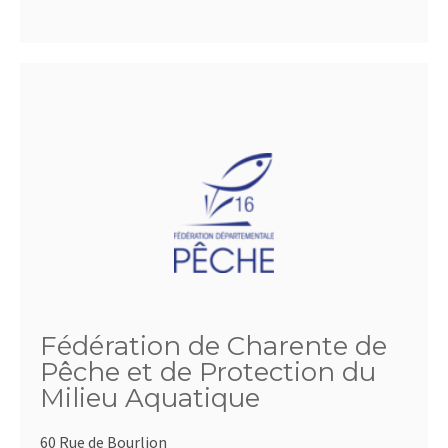
Fédération de Charente de
Pêche et de Protection du
Milieu Aquatique
60 Rue de Bourlion