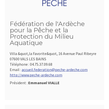
Fédération de l'Ardèche
pour la Pêche et la
Protection du Milieu
Aquatique
Villa &quot,la Favorite&quot, 16 Avenue Paul Ribeyre
07600 VALS LES BAINS
Téléphone :
04.75.37.09.68
Email :
accueil.federation@peche-ardeche.com
http://www.peche-ardeche.com
Président :
Emmanuel VIALLE