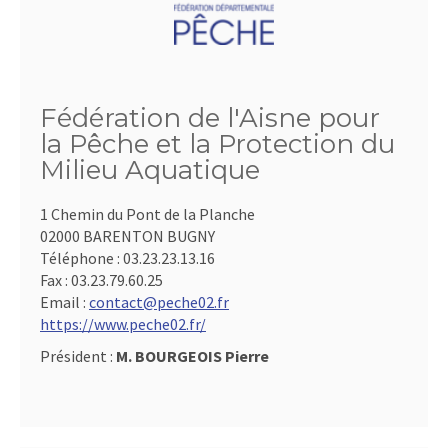
Fédération de l'Aisne pour
la Pêche et la Protection du
Milieu Aquatique
1 Chemin du Pont de la Planche
02000 BARENTON BUGNY
Téléphone :
03.23.23.13.16
Fax :
03.23.79.60.25
Email :
contact@peche02.fr
https://www.peche02.fr/
Président :
M. BOURGEOIS Pierre