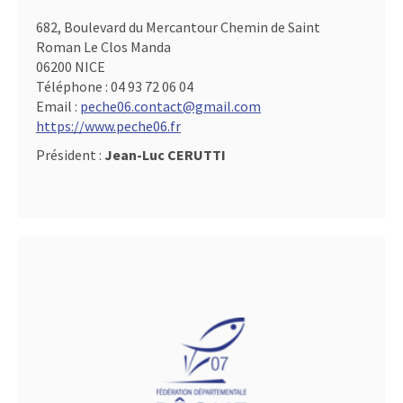
682, Boulevard du Mercantour Chemin de Saint
Roman Le Clos Manda
06200 NICE
Téléphone :
04 93 72 06 04
Email :
peche06.contact@gmail.com
https://www.peche06.fr
Président :
Jean-Luc CERUTTI