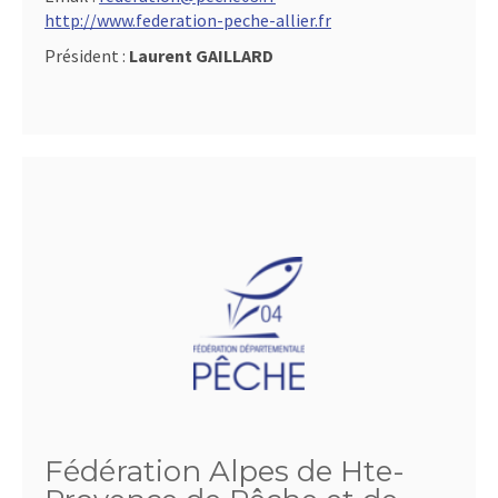
http://www.federation-peche-allier.fr
Président :
Laurent GAILLARD
Fédération Alpes de Hte-