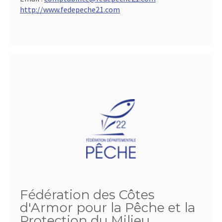
http://www.fedepeche21.com
Fédération des Côtes
d'Armor pour la Pêche et la
Protection du Milieu