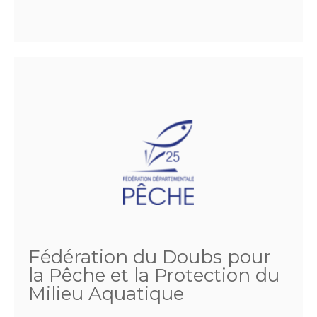
Fédération du Doubs pour
la Pêche et la Protection du
Milieu Aquatique