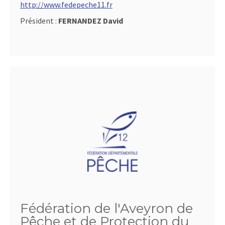
http://www.fedepeche11.fr
Président :
FERNANDEZ David
Fédération de l'Aveyron de
Pêche et de Protection du