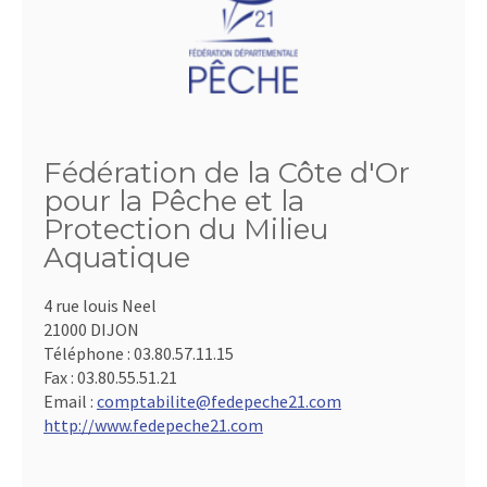
Fédération de la Côte d'Or
pour la Pêche et la
Protection du Milieu
Aquatique
4 rue louis Neel
21000 DIJON
Téléphone :
03.80.57.11.15
Fax :
03.80.55.51.21
Email :
comptabilite@fedepeche21.com
http://www.fedepeche21.com