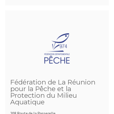
Fédération de La Réunion
pour la Pêche et la
Protection du Milieu
Aquatique
208 Route de la Passerelle