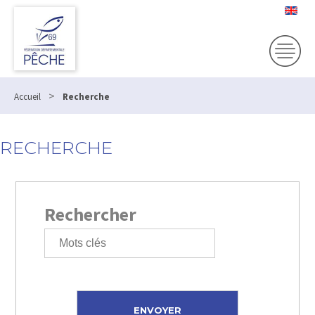
>
Accueil
Recherche
RECHERCHE
Rechercher