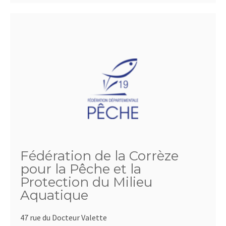
Fédération de la Corrèze
pour la Pêche et la
Protection du Milieu
Aquatique
47 rue du Docteur Valette