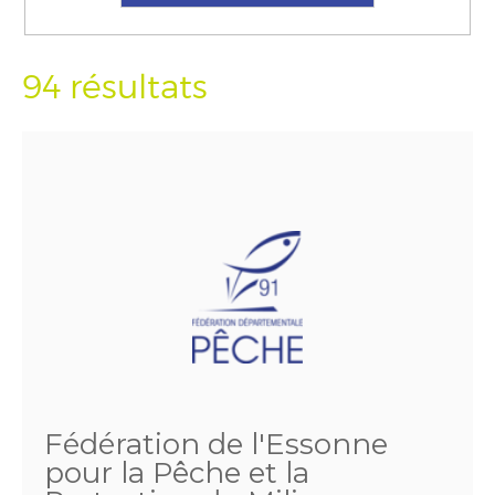
94 résultats
Fédération de l'Essonne
pour la Pêche et la