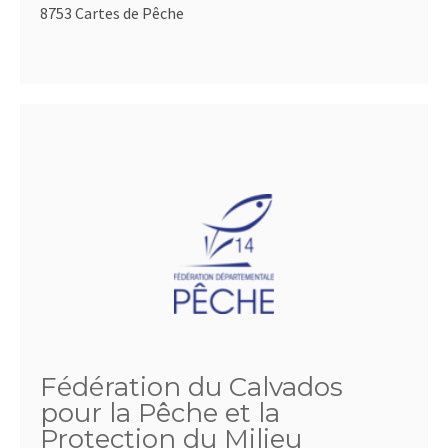
8753 Cartes de Pêche
Fédération du Calvados
pour la Pêche et la
Protection du Milieu