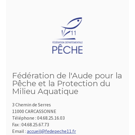
Fédération de l'Aude pour la
Pêche et la Protection du
Milieu Aquatique
3 Chemin de Serres
11000 CARCASSONNE
Téléphone :
04.68.25.16.03
Fax :
04.68.25.67.73
Email :
accueil@fedepeche11.fr