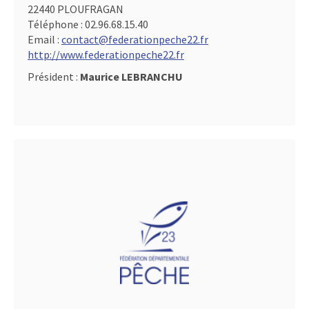
22440 PLOUFRAGAN
Téléphone :
02.96.68.15.40
Email :
contact@federationpeche22.fr
http://www.federationpeche22.fr
Président :
Maurice LEBRANCHU