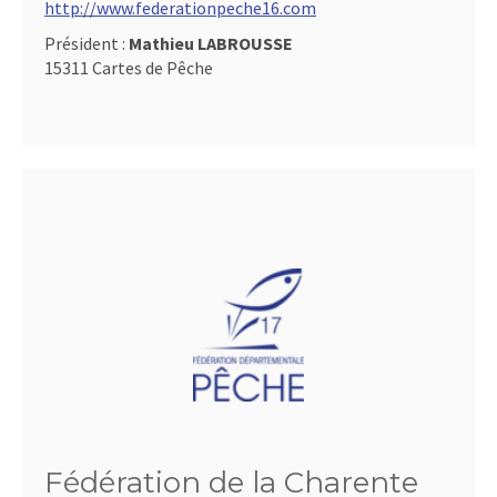
http://www.federationpeche16.com
Président :
Mathieu LABROUSSE
15311 Cartes de Pêche
Fédération de la Charente