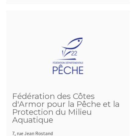
Fédération des Côtes
d'Armor pour la Pêche et la
Protection du Milieu
Aquatique
7, rue Jean Rostand