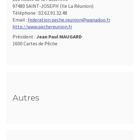
97480 SAINT-JOSEPH (Ile La Réunion)
Téléphone :
02.62.91.32.48
Email :
federation.peche.reunion@wanadoo.fr
http://www.pechereunion.fr
Président :
Jean Paul MAUGARD
1600 Cartes de Pêche
Autres