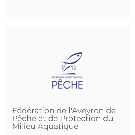
Fédération de l'Aveyron de
Pêche et de Protection du
Milieu Aquatique