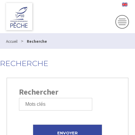
>
Accueil
Recherche
RECHERCHE
Rechercher