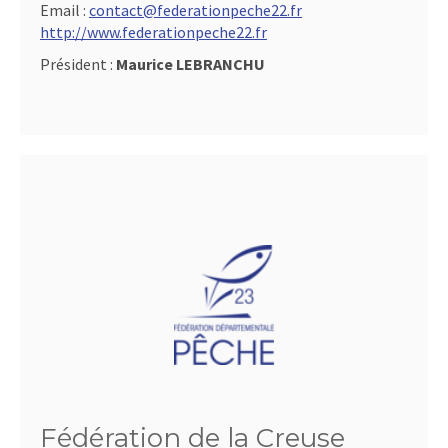
Email :
contact@federationpeche22.fr
http://www.federationpeche22.fr
Président :
Maurice LEBRANCHU
Fédération de la Creuse