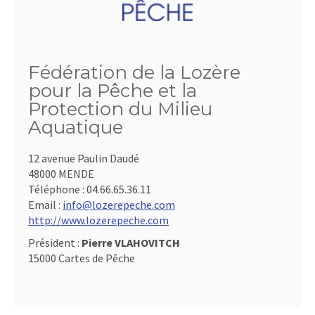
Fédération de la Lozère
pour la Pêche et la
Protection du Milieu
Aquatique
12 avenue Paulin Daudé
48000 MENDE
Téléphone :
04.66.65.36.11
Email :
info@lozerepeche.com
http://www.lozerepeche.com
Président :
Pierre VLAHOVITCH
15000 Cartes de Pêche