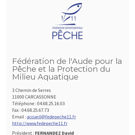
Fédération de l'Aude pour la
Pêche et la Protection du
Milieu Aquatique
3 Chemin de Serres
11000 CARCASSONNE
Téléphone :
04.68.25.16.03
Fax :
04.68.25.67.73
Email :
accueil@fedepeche11.fr
http://www.fedepeche11.fr
Président :
FERNANDEZ David