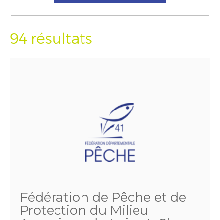
94 résultats
Fédération de Pêche et de
Protection du Milieu