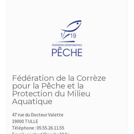
Fédération de la Corrèze
pour la Pêche et la
Protection du Milieu
Aquatique
47 rue du Docteur Valette
19000 TULLE
Téléphone :
05.55.26.11.55