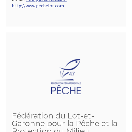
http://www.pechelot.com
Fédération du Lot-et-
Garonne pour la Pêche et la
Protection du Milieu