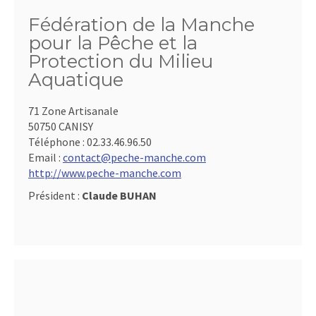
Fédération de la Manche
pour la Pêche et la
Protection du Milieu
Aquatique
71 Zone Artisanale
50750 CANISY
Téléphone :
02.33.46.96.50
Email :
contact@peche-manche.com
http://www.peche-manche.com
Président :
Claude BUHAN