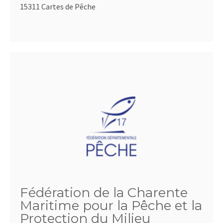
15311 Cartes de Pêche
Fédération de la Charente
Maritime pour la Pêche et la
Protection du Milieu