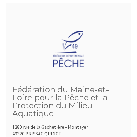
Fédération du Maine-et-
Loire pour la Pêche et la
Protection du Milieu
Aquatique
1280 rue de la Gachetière - Montayer
49320 BRISSAC QUINCE