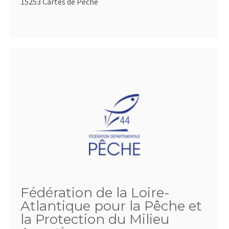
15253 Cartes de Pêche
Fédération de la Loire-
Atlantique pour la Pêche et
la Protection du Milieu