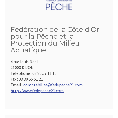
Fédération de la Côte d'Or
pour la Pêche et la
Protection du Milieu
Aquatique
4 rue louis Neel
21000 DIJON
Téléphone :
03.80.57.11.15
Fax :
03.80.55.51.21
Email :
comptabilite@fedepeche21.com
http://www.fedepeche21.com