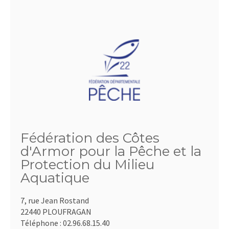
Fédération des Côtes
d'Armor pour la Pêche et la
Protection du Milieu
Aquatique
7, rue Jean Rostand
22440 PLOUFRAGAN
Téléphone :
02.96.68.15.40