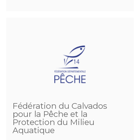
Fédération du Calvados
pour la Pêche et la
Protection du Milieu
Aquatique