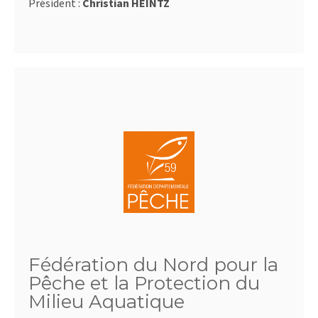
Président :
Christian HEINTZ
Fédération du Nord pour la
Pêche et la Protection du
Milieu Aquatique