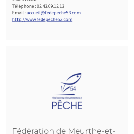
Téléphone :
02.43.69.12.13
Email :
accueil@fedepeche53.com
http://www.fedepeche53.com
Fédération de Meurthe-et-