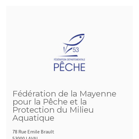
Fédération de la Mayenne
pour la Pêche et la
Protection du Milieu
Aquatique
78 Rue Emile Brault
53000 LAVAL