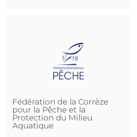
Fédération de la Corrèze
pour la Pêche et la
Protection du Milieu
Aquatique