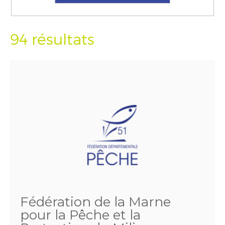
94 résultats
Fédération de la Marne
pour la Pêche et la