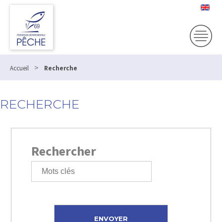
>
Accueil
Recherche
RECHERCHE
Rechercher