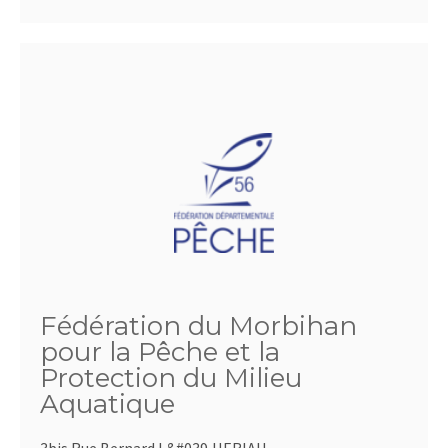
Fédération du Morbihan
pour la Pêche et la
Protection du Milieu
Aquatique