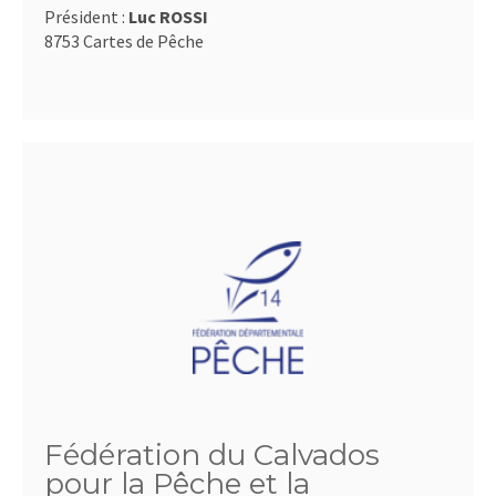
Président :
Luc ROSSI
8753 Cartes de Pêche
Fédération du Calvados
pour la Pêche et la