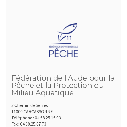
Fédération de l'Aude pour la
Pêche et la Protection du
Milieu Aquatique
3 Chemin de Serres
11000 CARCASSONNE
Téléphone :
04.68.25.16.03
Fax :
04.68.25.67.73