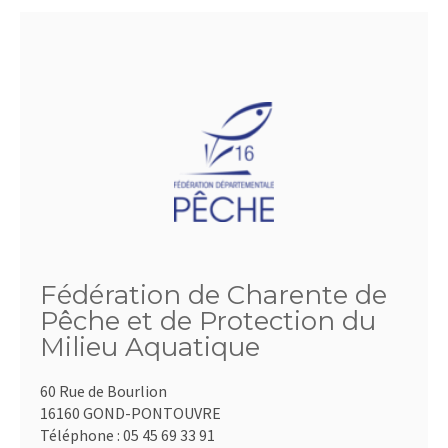
Fédération de Charente de
Pêche et de Protection du
Milieu Aquatique
60 Rue de Bourlion
16160 GOND-PONTOUVRE
Téléphone :
05 45 69 33 91