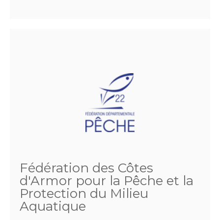
Fédération des Côtes
d'Armor pour la Pêche et la
Protection du Milieu
Aquatique