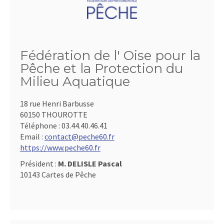
Fédération de l' Oise pour la
Pêche et la Protection du
Milieu Aquatique
18 rue Henri Barbusse
60150 THOUROTTE
Téléphone :
03.44.40.46.41
Email :
contact@peche60.fr
https://www.peche60.fr
Président :
M. DELISLE Pascal
10143 Cartes de Pêche