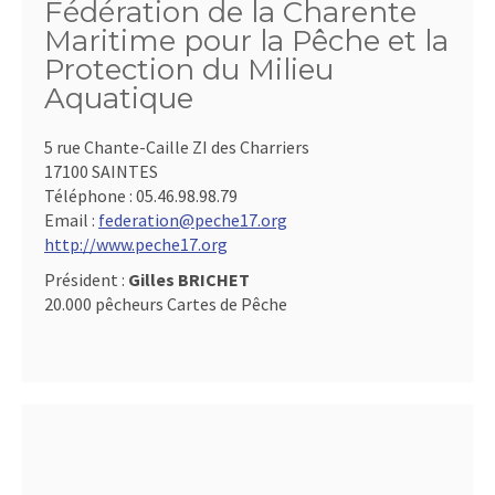
Fédération de la Charente
Maritime pour la Pêche et la
Protection du Milieu
Aquatique
5 rue Chante-Caille ZI des Charriers
17100 SAINTES
Téléphone :
05.46.98.98.79
Email :
federation@peche17.org
http://www.peche17.org
Président :
Gilles BRICHET
20.000 pêcheurs Cartes de Pêche