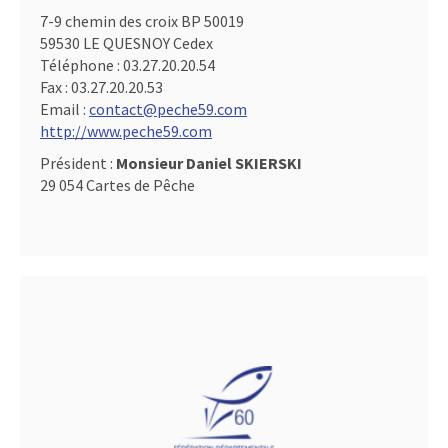
7-9 chemin des croix BP 50019
59530 LE QUESNOY Cedex
Téléphone :
03.27.20.20.54
Fax :
03.27.20.20.53
Email :
contact@peche59.com
http://www.peche59.com
Président :
Monsieur Daniel SKIERSKI
29 054 Cartes de Pêche