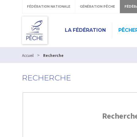
FÉDÉRATION NATIONALE
GÉNÉRATION PÊCHE
FÉDÉR
LA FÉDÉRATION
PÊCHE
>
Accueil
Recherche
RECHERCHE
Recherch