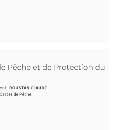
e Pêche et de Protection du
ent :
ROUSTAN CLAUDE
Cartes de Pêche