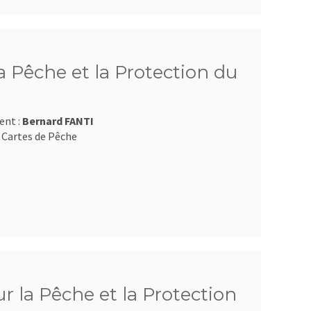
 Pêche et la Protection du
ent :
Bernard FANTI
 Cartes de Pêche
 la Pêche et la Protection