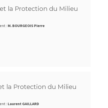
et la Protection du Milieu
ent :
M. BOURGEOIS Pierre
et la Protection du Milieu
ent :
Laurent GAILLARD