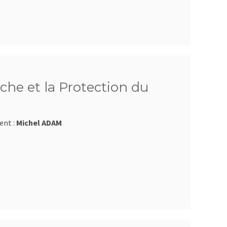
che et la Protection du
ent :
Michel ADAM