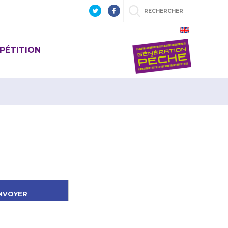
RECHERCHER
PÉTITION