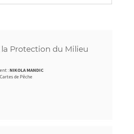
 la Protection du Milieu
ent :
NIKOLA MANDIC
Cartes de Pêche