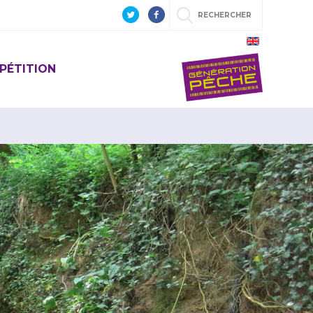
RECHERCHER
PÉTITION