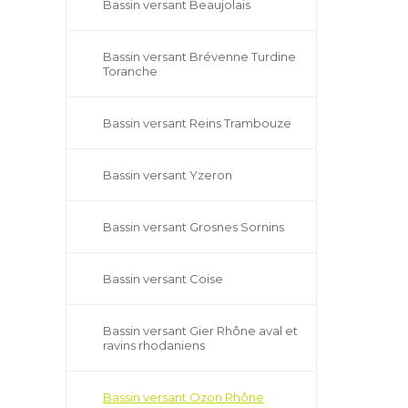
Bassin versant Beaujolais
Bassin versant Brévenne Turdine
Toranche
Bassin versant Reins Trambouze
Bassin versant Yzeron
Bassin versant Grosnes Sornins
Bassin versant Coise
Bassin versant Gier Rhône aval et
ravins rhodaniens
Bassin versant Ozon Rhône