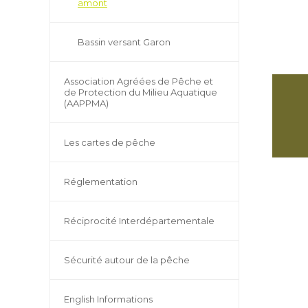
amont
Bassin versant Garon
Association Agréées de Pêche et
de Protection du Milieu Aquatique
(AAPPMA)
Les cartes de pêche
Réglementation
Réciprocité Interdépartementale
Sécurité autour de la pêche
English Informations