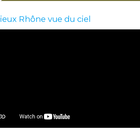
vieux Rhône vue du ciel