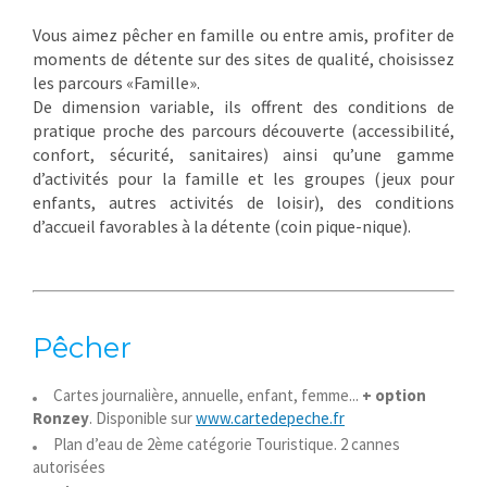
Vous aimez pêcher en famille ou entre amis, profiter de
moments de détente sur des sites de qualité, choisissez
les parcours «Famille».
De dimension variable, ils offrent des conditions de
pratique proche des parcours découverte (accessibilité,
confort, sécurité, sanitaires) ainsi qu’une gamme
d’activités pour la famille et les groupes (jeux pour
enfants, autres activités de loisir), des conditions
d’accueil favorables à la détente (coin pique-nique).
Pêcher
Cartes journalière, annuelle, enfant, femme...
+ option
Ronzey
. Disponible sur
www.cartedepeche.fr
Plan d’eau de 2ème catégorie Touristique. 2 cannes
autorisées