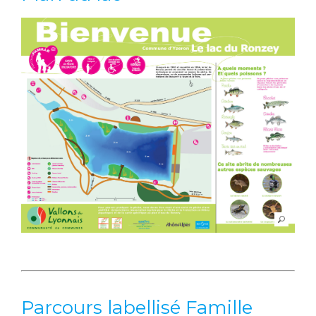
Parcours labellisé Famille