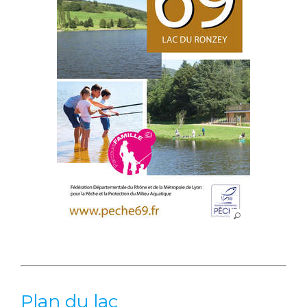
Plan du lac