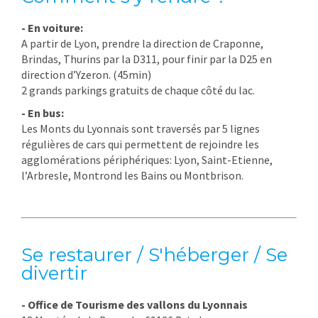
- En voiture:
A partir de Lyon, prendre la direction de Craponne,
Brindas, Thurins par la D311, pour finir par la D25 en
direction d’Yzeron. (45min)
2 grands parkings gratuits de chaque côté du lac.
- En bus:
Les Monts du Lyonnais sont traversés par 5 lignes
régulières de cars qui permettent de rejoindre les
agglomérations périphériques: Lyon, Saint-Etienne,
l’Arbresle, Montrond les Bains ou Montbrison.
Se restaurer / S'héberger / Se
divertir
- Office de Tourisme des vallons du Lyonnais