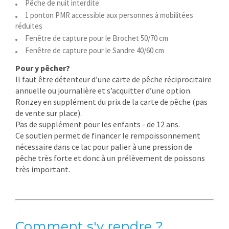
Pêche de nuit interdite
1 ponton PMR accessible aux personnes à mobilitées
réduites
Fenêtre de capture pour le Brochet 50/70 cm
Fenêtre de capture pour le Sandre 40/60 cm
Pour y pêcher?
Il faut être détenteur d’une carte de pêche réciprocitaire
annuelle ou journalière et s’acquitter d’une option
Ronzey en supplément du prix de la carte de pêche (pas
de vente sur place).
Pas de supplément pour les enfants - de 12 ans.
Ce soutien permet de financer le rempoissonnement
nécessaire dans ce lac pour palier à une pression de
pêche très forte et donc à un prélèvement de poissons
très important.
Comment s'y rendre ?