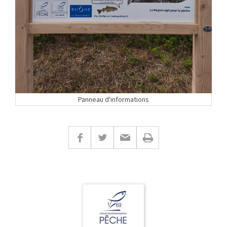
Panneau d'informations