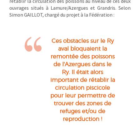
rétablir la circulation des poissons au niveau de ces deux
ouvrages situés à Lamure/Azergues et Grandris. Selon
Simon GAILLOT, chargé du projet à la Fédération :
Ces obstacles sur le Ry
aval bloquaient la
remontée des poissons
de l'Azergues dans le
Ry. Il était alors
important de rétablir la
circulation piscicole
pour leur permettre de
trouver des zones de
refuges et/ou de
reproduction !