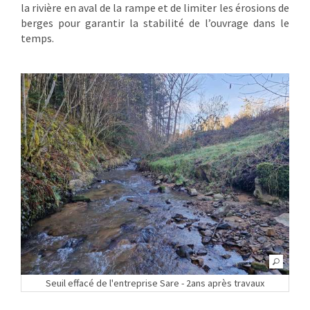
la rivière en aval de la rampe et de limiter les érosions de
berges pour garantir la stabilité de l’ouvrage dans le
temps.
Seuil effacé de l'entreprise Sare - 2ans après travaux