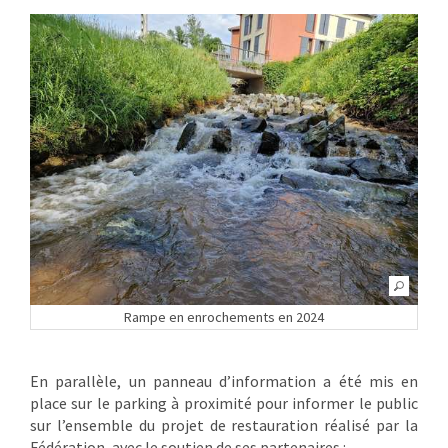
Rampe en enrochements en 2024
En parallèle, un panneau d’information a été mis en
place sur le parking à proximité pour informer le public
sur l’ensemble du projet de restauration réalisé par la
Fédération, avec le soutien de ses partenaires :