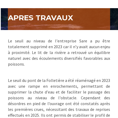
APRES TRAVAUX
Le seuil au niveau de l'entreprise Sare a pu être
totalement supprimé en 2023 car il n’y avait aucun enjeu
à proximité. Le lit de la rivière a retrouvé un équilibre
naturel avec des écoulements diversifiés favorables aux
poissons.
Le seuil du pont de la Folletière a été réaménagé en 2023
avec une rampe en enrochements, permettant de
supprimer la chute d'eau et de faciliter le passage des
poissons au niveau de l'obstacle. Cependant des
désordres en pied de l’ouvrage ont été constatés après
les premières crues, nécessitant des travaux de reprises
effectués en 2025. Ils ont permis de stabiliser le profil de