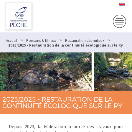
>
>
>
Accueil
Poissons & Milieux
Restauration des milieux
2023/2025 - Restauration de la continuité écologique sur le Ry
2023/2025 - RESTAURATION DE LA
CONTINUITÉ ÉCOLOGIQUE SUR LE RY
Depuis 2023, la Fédération a porté des travaux pour