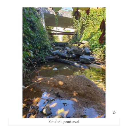
Seuil du pont aval