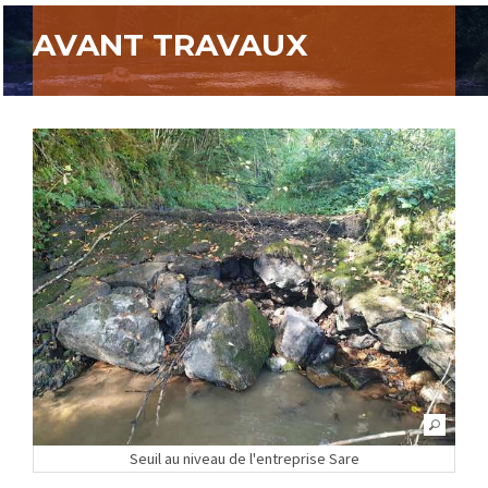
AVANT TRAVAUX
Seuil au niveau de l'entreprise Sare