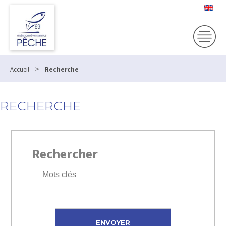
>
Accueil
Recherche
RECHERCHE
Rechercher