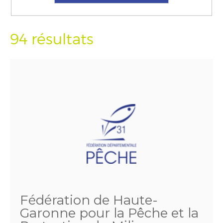
94 résultats
Fédération de Haute-
Garonne pour la Pêche et la