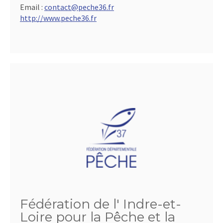
Email :
contact@peche36.fr
http://www.peche36.fr
Fédération de l' Indre-et-
Loire pour la Pêche et la