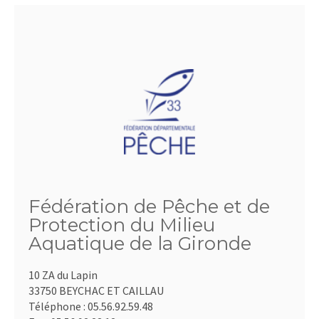
Fédération de Pêche et de
Protection du Milieu
Aquatique de la Gironde
10 ZA du Lapin
33750 BEYCHAC ET CAILLAU
Téléphone :
05.56.92.59.48