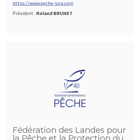
https://www.peche-jura.com
Président :
Roland BRUNET
Fédération des Landes pour
la Pêche et la Protection du