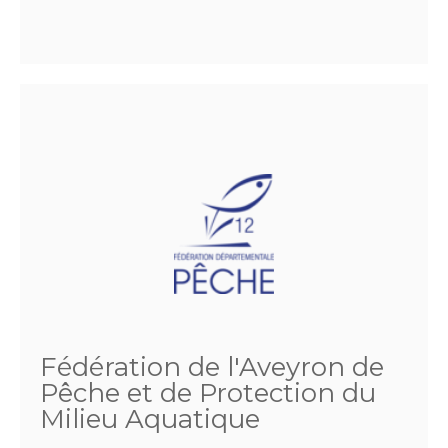
Fédération de l'Aveyron de
Pêche et de Protection du
Milieu Aquatique