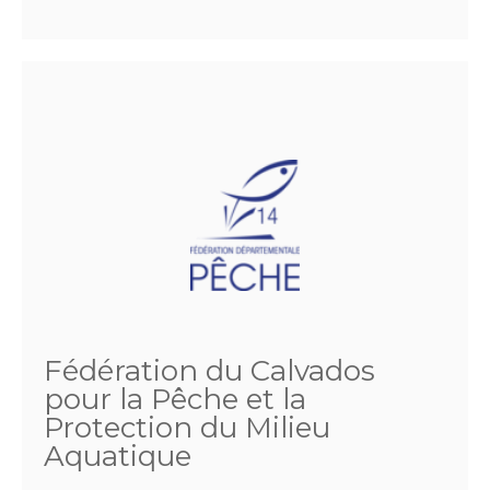
Fédération du Calvados
pour la Pêche et la
Protection du Milieu
Aquatique