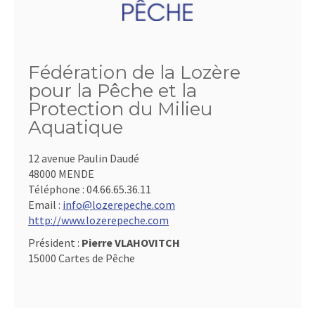
Fédération de la Lozère
pour la Pêche et la
Protection du Milieu
Aquatique
12 avenue Paulin Daudé
48000 MENDE
Téléphone :
04.66.65.36.11
Email :
info@lozerepeche.com
http://www.lozerepeche.com
Président :
Pierre VLAHOVITCH
15000 Cartes de Pêche