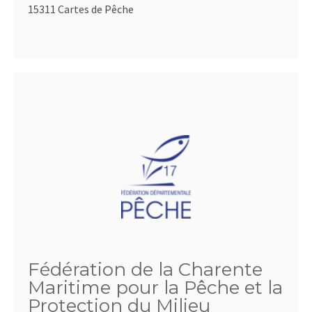
15311 Cartes de Pêche
Fédération de la Charente
Maritime pour la Pêche et la
Protection du Milieu