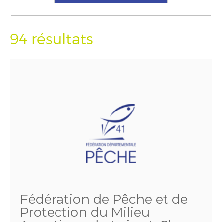
94 résultats
Fédération de Pêche et de
Protection du Milieu