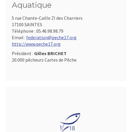
Aquatique
5 rue Chante-Caille ZI des Charriers
17100 SAINTES
Téléphone :
05.46.98.98.79
Email :
federation@peche17.org
http://www.peche17.org
Président :
Gilles BRICHET
20.000 pêcheurs Cartes de Pêche