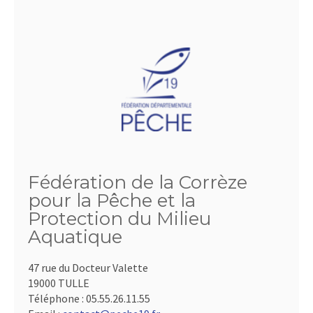
Fédération de la Corrèze
pour la Pêche et la
Protection du Milieu
Aquatique
47 rue du Docteur Valette
19000 TULLE
Téléphone :
05.55.26.11.55