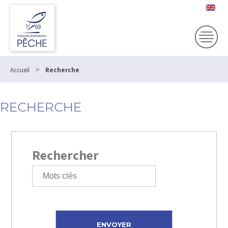
>
Accueil
Recherche
RECHERCHE
Rechercher