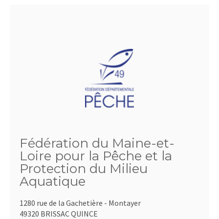
Fédération du Maine-et-
Loire pour la Pêche et la
Protection du Milieu
Aquatique
1280 rue de la Gachetière - Montayer
49320 BRISSAC QUINCE