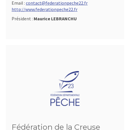
Email :
contact@federationpeche22.fr
http://www.federationpeche22.fr
Président :
Maurice LEBRANCHU
Fédération de la Creuse