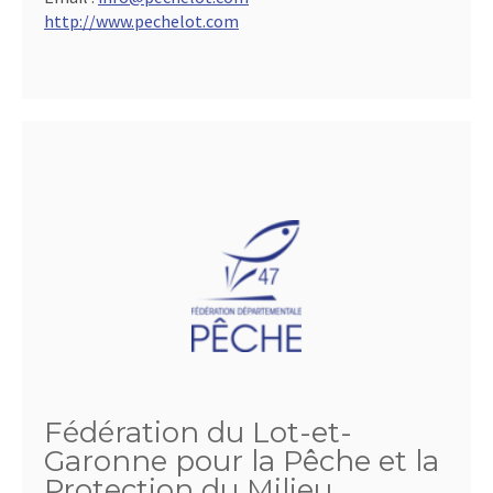
http://www.pechelot.com
Fédération du Lot-et-
Garonne pour la Pêche et la
Protection du Milieu