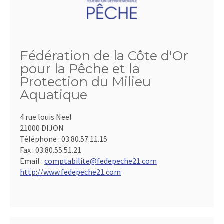
Fédération de la Côte d'Or
pour la Pêche et la
Protection du Milieu
Aquatique
4 rue louis Neel
21000 DIJON
Téléphone :
03.80.57.11.15
Fax :
03.80.55.51.21
Email :
comptabilite@fedepeche21.com
http://www.fedepeche21.com