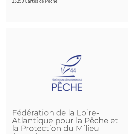
15253 Cartes de Pêche
Fédération de la Loire-
Atlantique pour la Pêche et
la Protection du Milieu