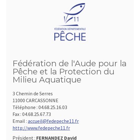
Fédération de l'Aude pour la
Pêche et la Protection du
Milieu Aquatique
3 Chemin de Serres
11000 CARCASSONNE
Téléphone :
04.68.25.16.03
Fax :
04.68.25.67.73
Email :
accueil@fedepeche11.fr
http://www.fedepeche11.fr
Président :
FERNANDEZ David