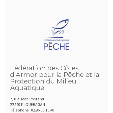
Fédération des Côtes
d'Armor pour la Pêche et la
Protection du Milieu
Aquatique
7, rue Jean Rostand
22440 PLOUFRAGAN
Téléphone :
02.96.68.15.40