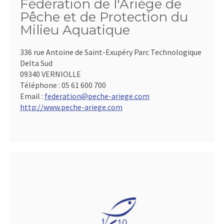
Fédération de l'Ariège de
Pêche et de Protection du
Milieu Aquatique
336 rue Antoine de Saint-Exupéry Parc Technologique
Delta Sud
09340 VERNIOLLE
Téléphone :
05 61 600 700
Email :
federation@peche-ariege.com
http://www.peche-ariege.com