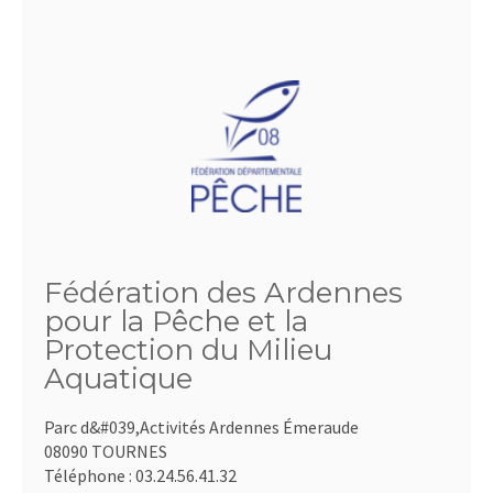
Fédération des Ardennes
pour la Pêche et la
Protection du Milieu
Aquatique
Parc d&#039,Activités Ardennes Émeraude
08090 TOURNES
Téléphone :
03.24.56.41.32