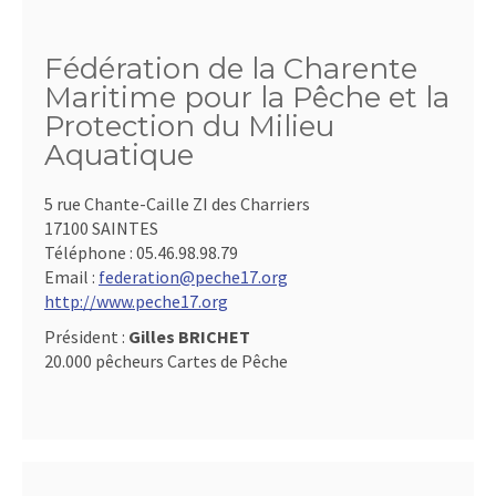
Fédération de la Charente
Maritime pour la Pêche et la
Protection du Milieu
Aquatique
5 rue Chante-Caille ZI des Charriers
17100 SAINTES
Téléphone :
05.46.98.98.79
Email :
federation@peche17.org
http://www.peche17.org
Président :
Gilles BRICHET
20.000 pêcheurs Cartes de Pêche