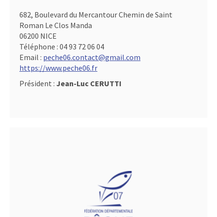
682, Boulevard du Mercantour Chemin de Saint
Roman Le Clos Manda
06200 NICE
Téléphone :
04 93 72 06 04
Email :
peche06.contact@gmail.com
https://www.peche06.fr
Président :
Jean-Luc CERUTTI