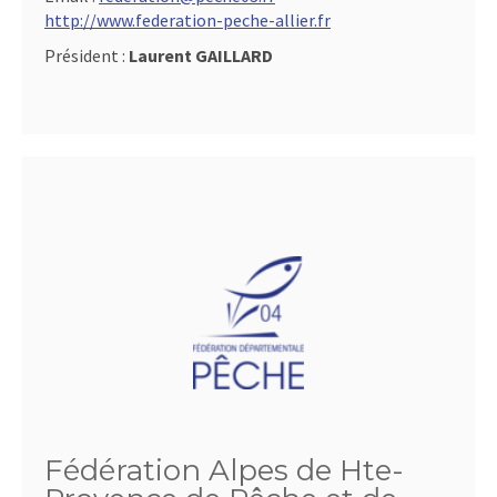
http://www.federation-peche-allier.fr
Président :
Laurent GAILLARD
Fédération Alpes de Hte-