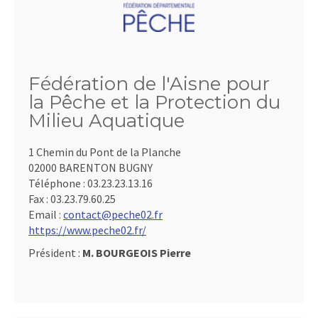
Fédération de l'Aisne pour
la Pêche et la Protection du
Milieu Aquatique
1 Chemin du Pont de la Planche
02000 BARENTON BUGNY
Téléphone :
03.23.23.13.16
Fax :
03.23.79.60.25
Email :
contact@peche02.fr
https://www.peche02.fr/
Président :
M. BOURGEOIS Pierre