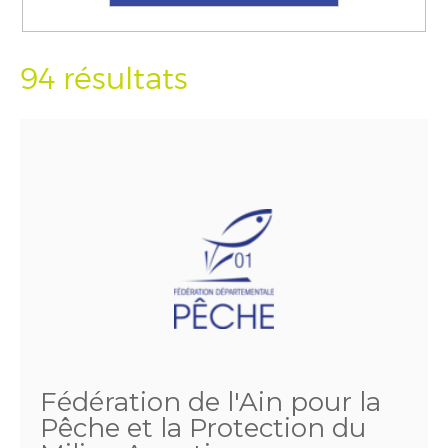
94 résultats
Fédération de l'Ain pour la
Pêche et la Protection du