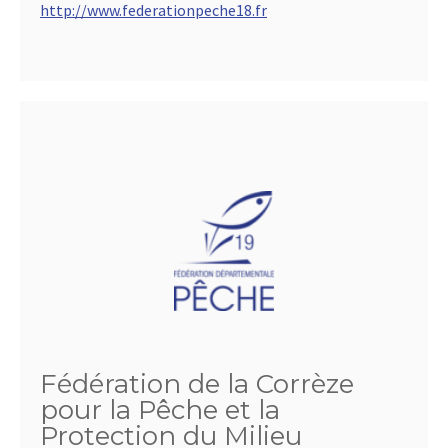
http://www.federationpeche18.fr
Fédération de la Corrèze
pour la Pêche et la
Protection du Milieu