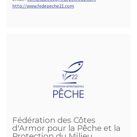
http://www.fedepeche21.com
Fédération des Côtes
d'Armor pour la Pêche et la
Protection du Milieu