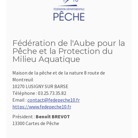
Fédération de l'Aube pour la
Pêche et la Protection du
Milieu Aquatique
Maison de la pêche et de la nature 8 route de
Montreuil
10270 LUSIGNY SUR BARSE
Téléphone :
03.25.73.35.82
Email :
contact@fedepeche10.fr
https://www.fedepeche10.fr
Président :
Benoît BREVOT
13300 Cartes de Pêche