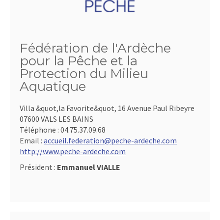
Fédération de l'Ardèche
pour la Pêche et la
Protection du Milieu
Aquatique
Villa &quot,la Favorite&quot, 16 Avenue Paul Ribeyre
07600 VALS LES BAINS
Téléphone :
04.75.37.09.68
Email :
accueil.federation@peche-ardeche.com
http://www.peche-ardeche.com
Président :
Emmanuel VIALLE