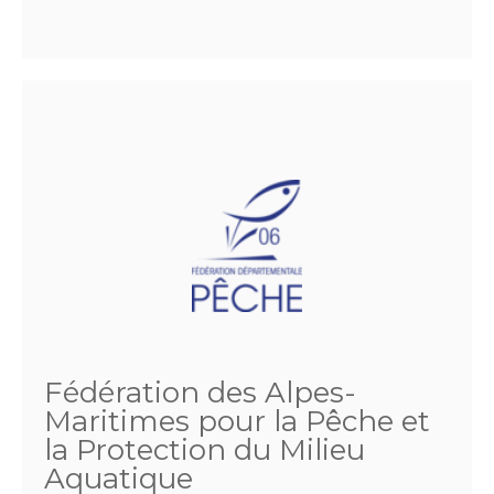
Fédération des Alpes-
Maritimes pour la Pêche et
la Protection du Milieu
Aquatique