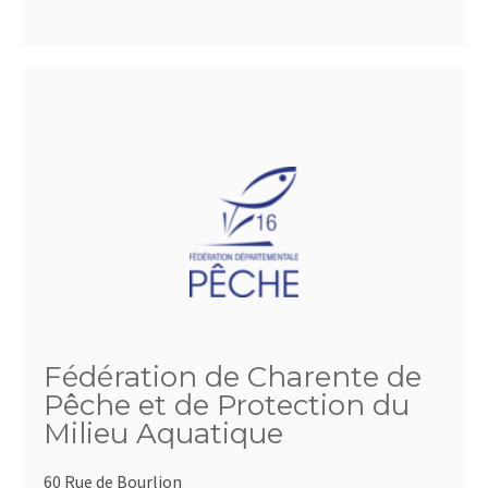
Fédération de Charente de
Pêche et de Protection du
Milieu Aquatique
60 Rue de Bourlion