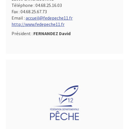
Téléphone :
04.68.25.16.03
Fax :
04.68.25.67.73
Email :
accueil@fedepeche11.fr
http://www.fedepeche11.fr
Président :
FERNANDEZ David