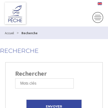
>
Accueil
Recherche
RECHERCHE
Rechercher