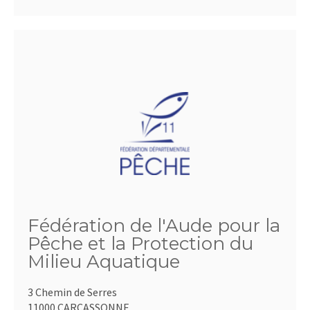
Fédération de l'Aude pour la
Pêche et la Protection du
Milieu Aquatique
3 Chemin de Serres
11000 CARCASSONNE