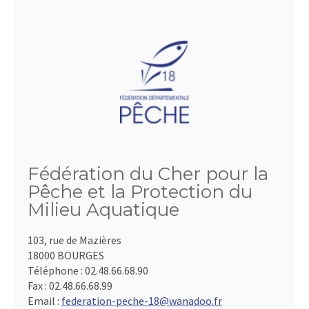
Fédération du Cher pour la
Pêche et la Protection du
Milieu Aquatique
103, rue de Mazières
18000 BOURGES
Téléphone :
02.48.66.68.90
Fax :
02.48.66.68.99
Email :
federation-peche-18@wanadoo.fr