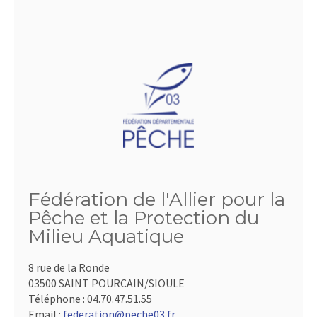
Fédération de l'Allier pour la
Pêche et la Protection du
Milieu Aquatique
8 rue de la Ronde
03500 SAINT POURCAIN/SIOULE
Téléphone :
04.70.47.51.55
Email :
federation@peche03.fr