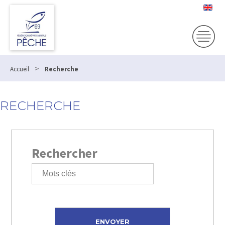
>
Accueil
Recherche
RECHERCHE
Rechercher