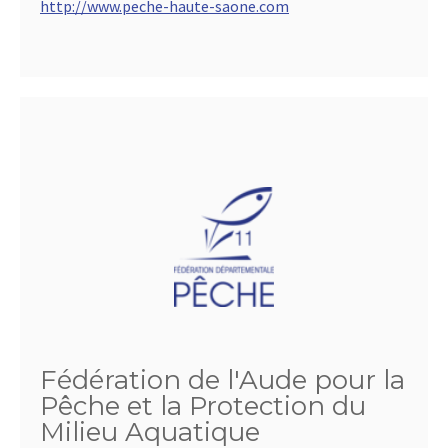
http://www.peche-haute-saone.com
Fédération de l'Aude pour la
Pêche et la Protection du
Milieu Aquatique