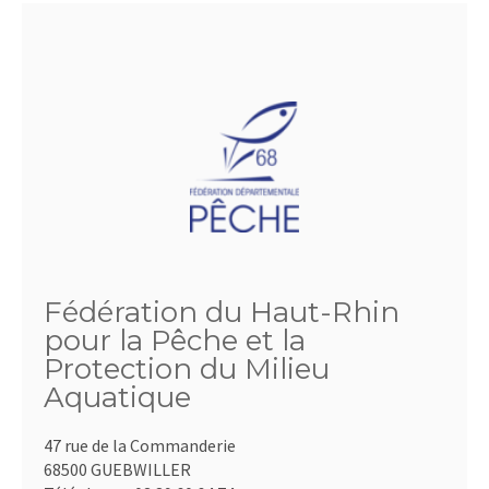
Fédération du Haut-Rhin
pour la Pêche et la
Protection du Milieu
Aquatique
47 rue de la Commanderie
68500 GUEBWILLER