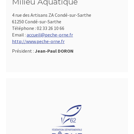
Milieu Aquatique
4 rue des Artisans ZA Condé-sur-Sarthe
61250 Condé-sur-Sarthe
Téléphone :
02 33 26 10 66
Email :
accueil@peche-orne.fr
http://www.peche-orne.fr
Président :
Jean-Paul DORON