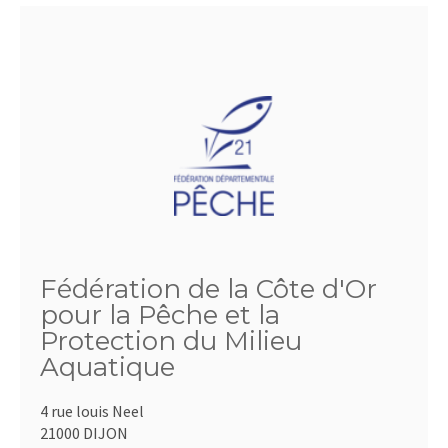
Fédération de la Côte d'Or
pour la Pêche et la
Protection du Milieu
Aquatique
4 rue louis Neel
21000 DIJON