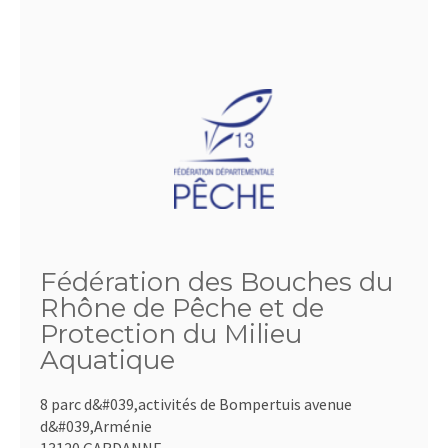
Fédération des Bouches du
Rhône de Pêche et de
Protection du Milieu
Aquatique
8 parc d&#039,activités de Bompertuis avenue
d&#039,Arménie