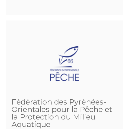
Fédération des Pyrénées-
Orientales pour la Pêche et
la Protection du Milieu
Aquatique