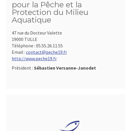
pour la Pêche et la
Protection du Milieu
Aquatique
47 rue du Docteur Valette
19000 TULLE
Téléphone :
05.55.26.11.55
Email :
contact@peche19.fr
http://www.peche19.fr
Président :
Sébastien Versanne-Janodet