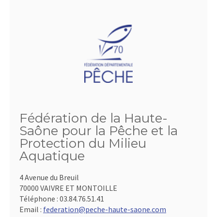
Fédération de la Haute-
Saône pour la Pêche et la
Protection du Milieu
Aquatique
4 Avenue du Breuil
70000 VAIVRE ET MONTOILLE
Téléphone :
03.84.76.51.41
Email :
federation@peche-haute-saone.com