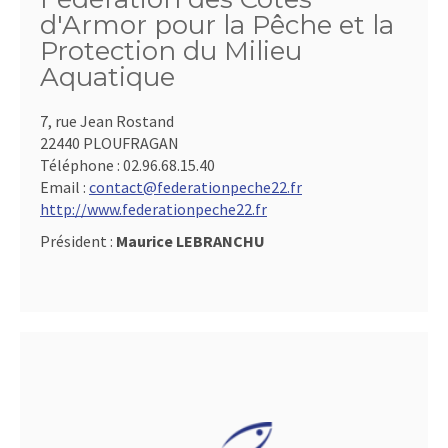
d'Armor pour la Pêche et la
Protection du Milieu
Aquatique
7, rue Jean Rostand
22440 PLOUFRAGAN
Téléphone :
02.96.68.15.40
Email :
contact@federationpeche22.fr
http://www.federationpeche22.fr
Président :
Maurice LEBRANCHU