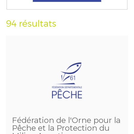
94 résultats
Fédération de l'Orne pour la
Pêche et la Protection du