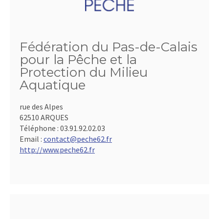
Fédération du Pas-de-Calais
pour la Pêche et la
Protection du Milieu
Aquatique
rue des Alpes
62510 ARQUES
Téléphone :
03.91.92.02.03
Email :
contact@peche62.fr
http://www.peche62.fr