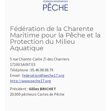
Fédération de la Charente
Maritime pour la Pêche et la
Protection du Milieu
Aquatique
5 rue Chante-Caille ZI des Charriers
17100 SAINTES
Téléphone :
05.46.98.98.79
Email :
federation@peche17.org
http://www.peche17.org
Président :
Gilles BRICHET
20.000 pêcheurs Cartes de Pêche