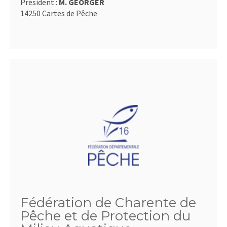
Président :
M. GEORGER
14250 Cartes de Pêche
Fédération de Charente de
Pêche et de Protection du