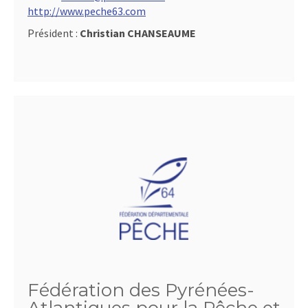
http://www.peche63.com
Président :
Christian CHANSEAUME
Fédération des Pyrénées-