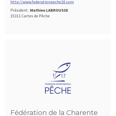
http://www.federationpeche16.com
Président :
Mathieu LABROUSSE
15311 Cartes de Pêche
Fédération de la Charente