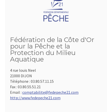
Fédération de la Côte d'Or
pour la Pêche et la
Protection du Milieu
Aquatique
4 rue louis Neel
21000 DIJON
Téléphone :
03.80.57.11.15
Fax :
03.80.55.51.21
Email :
comptabilite@fedepeche21.com
http://www.fedepeche21.com