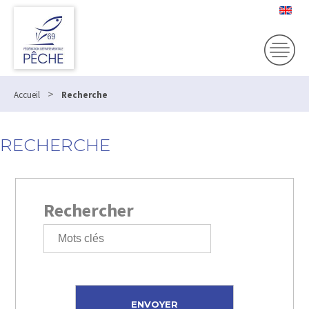
>
Accueil
Recherche
RECHERCHE
Rechercher