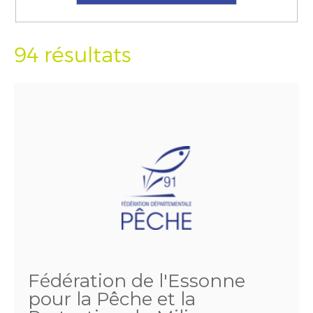
94 résultats
Fédération de l'Essonne
pour la Pêche et la