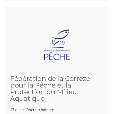
Fédération de la Corrèze
pour la Pêche et la
Protection du Milieu
Aquatique
47 rue du Docteur Valette