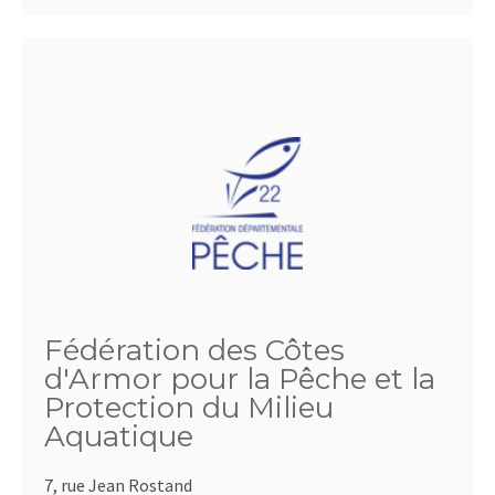
Fédération des Côtes
d'Armor pour la Pêche et la
Protection du Milieu
Aquatique
7, rue Jean Rostand