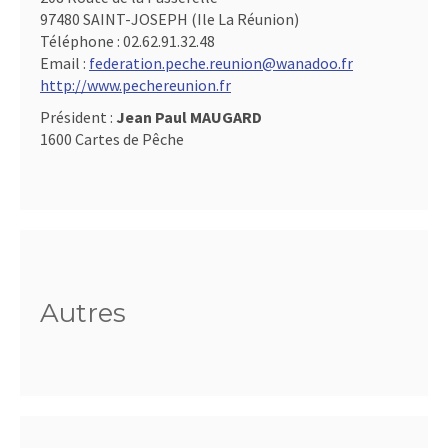
97480 SAINT-JOSEPH (Ile La Réunion)
Téléphone :
02.62.91.32.48
Email :
federation.peche.reunion@wanadoo.fr
http://www.pechereunion.fr
Président :
Jean Paul MAUGARD
1600 Cartes de Pêche
Autres