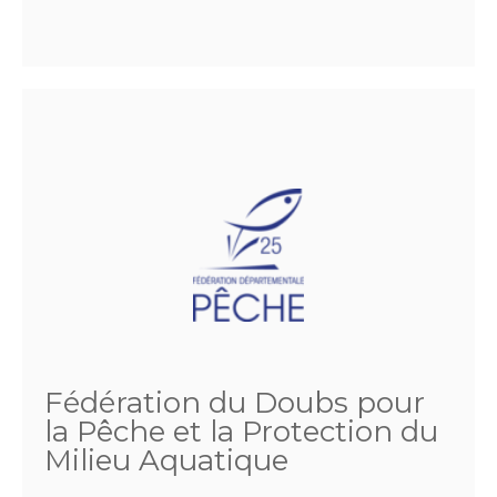
Fédération du Doubs pour
la Pêche et la Protection du
Milieu Aquatique