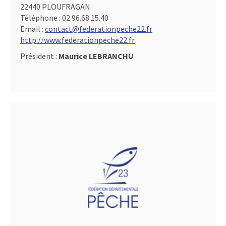
22440 PLOUFRAGAN
Téléphone :
02.96.68.15.40
Email :
contact@federationpeche22.fr
http://www.federationpeche22.fr
Président :
Maurice LEBRANCHU