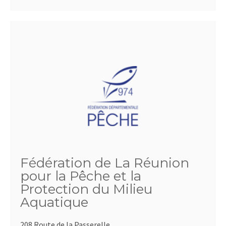
Fédération de La Réunion
pour la Pêche et la
Protection du Milieu
Aquatique
208 Route de la Passerelle