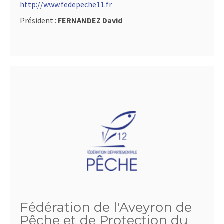
http://www.fedepeche11.fr
Président :
FERNANDEZ David
Fédération de l'Aveyron de
Pêche et de Protection du