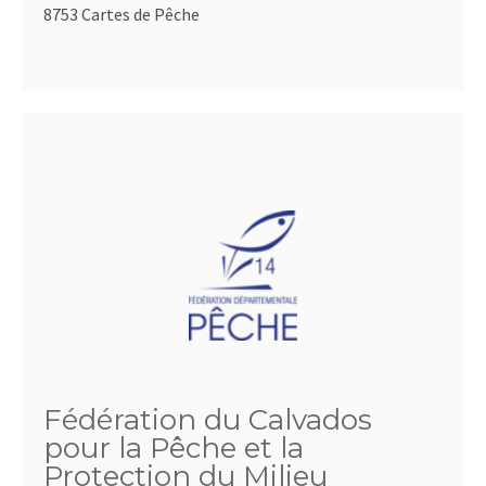
8753 Cartes de Pêche
Fédération du Calvados
pour la Pêche et la
Protection du Milieu