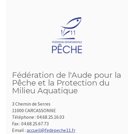
Fédération de l'Aude pour la
Pêche et la Protection du
Milieu Aquatique
3 Chemin de Serres
11000 CARCASSONNE
Téléphone :
04.68.25.16.03
Fax :
04.68.25.67.73
Email :
accueil@fedepeche11.fr